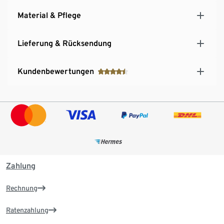
Material & Pflege
Lieferung & Rücksendung
Kundenbewertungen
Zahlung
Rechnung
Ratenzahlung