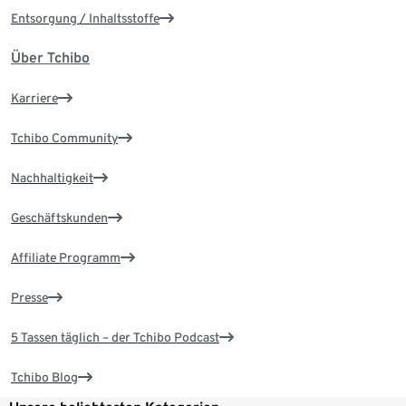
Entsorgung / Inhaltsstoffe
Über Tchibo
Karriere
Tchibo Community
Nachhaltigkeit
Geschäftskunden
Affiliate Programm
Presse
5 Tassen täglich – der Tchibo Podcast
Tchibo Blog