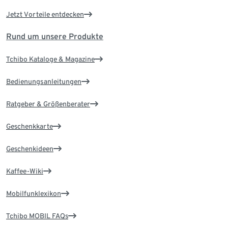
Jetzt Vorteile entdecken
Rund um unsere Produkte
Tchibo Kataloge & Magazine
Bedienungsanleitungen
Ratgeber & Größenberater
Geschenkkarte
Geschenkideen
Kaffee-Wiki
Mobilfunklexikon
Tchibo MOBIL FAQs