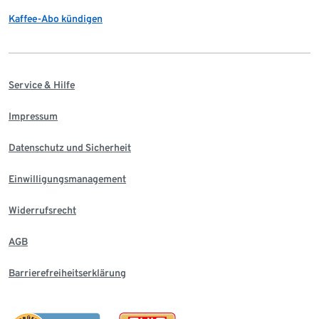
Kaffee-Abo kündigen
Service & Hilfe
Impressum
Datenschutz und Sicherheit
Einwilligungsmanagement
Widerrufsrecht
AGB
Barrierefreiheitserklärung