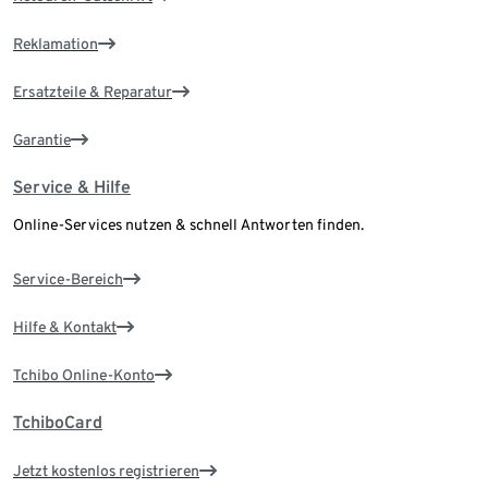
Reklamation
Ersatzteile & Reparatur
Garantie
Service & Hilfe
Online-Services nutzen & schnell Antworten finden.
Service-Bereich
Hilfe & Kontakt
Tchibo Online-Konto
TchiboCard
Jetzt kostenlos registrieren