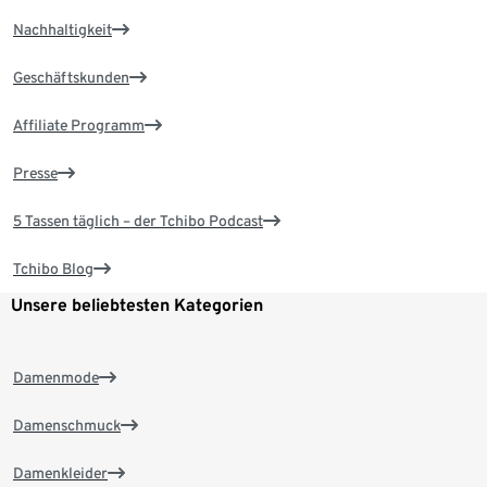
Nachhaltigkeit
Geschäftskunden
Affiliate Programm
Presse
5 Tassen täglich – der Tchibo Podcast
Tchibo Blog
Unsere beliebtesten Kategorien
Damenmode
Damenschmuck
Damenkleider