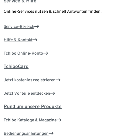
Service & Hilfe
Online-Services nutzen & schnell Antworten finden.
Service-Bereich
Hilfe & Kontakt
Tchibo Online-Konto
TchiboCard
Jetzt kostenlos registrieren
Jetzt Vorteile entdecken
Rund um unsere Produkte
Tchibo Kataloge & Magazine
Bedienungsanleitungen