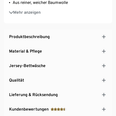
Aus reiner, weicher Baumwolle
Weich und anschmiegsam durch elastische
Mehr anzeigen
Maschenware
Produktbeschreibung
Material & Pflege
Jersey-Bettwäsche
Qualität
Lieferung & Rücksendung
Kundenbewertungen