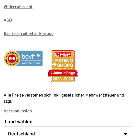
Widerrufsrecht
AGB
Barrierefreiheitserklärung
Alle Preise verstehen sich inkl. gesetzlicher Mehrwertsteuer und
zzgl.
Versandkosten
Land wählen
Deutschland