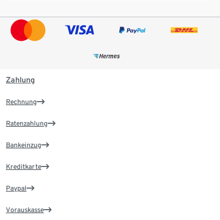
Zahlung
Rechnung
Ratenzahlung
Bankeinzug
Kreditkarte
Paypal
Vorauskasse