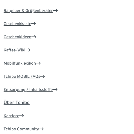
Ratgeber & Größenberater
Geschenkkarte
Geschenkideen
Kaffee-Wiki
Mobilfunklexikon
Tchibo MOBIL FAQs
Entsorgung / Inhaltsstoffe
Über Tchibo
Karriere
Tchibo Community