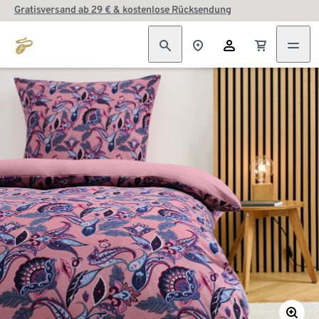
Gratisversand ab 29 € & kostenlose Rücksendung