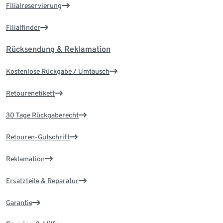
Filialreservierung
Filialfinder
Rücksendung & Reklamation
Kostenlose Rückgabe / Umtausch
Retourenetikett
30 Tage Rückgaberecht
Retouren-Gutschrift
Reklamation
Ersatzteile & Reparatur
Garantie