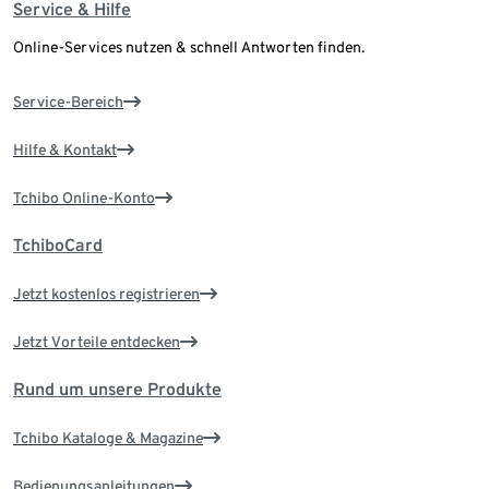
Service & Hilfe
Online-Services nutzen & schnell Antworten finden.
Service-Bereich
Hilfe & Kontakt
Tchibo Online-Konto
TchiboCard
Jetzt kostenlos registrieren
Jetzt Vorteile entdecken
Rund um unsere Produkte
Tchibo Kataloge & Magazine
Bedienungsanleitungen