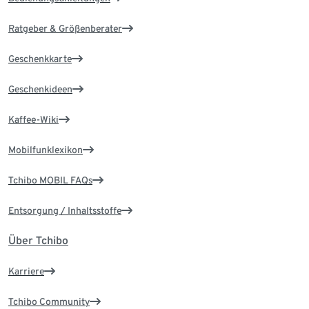
Ratgeber & Größenberater
Geschenkkarte
Geschenkideen
Kaffee-Wiki
Mobilfunklexikon
Tchibo MOBIL FAQs
Entsorgung / Inhaltsstoffe
Über Tchibo
Karriere
Tchibo Community