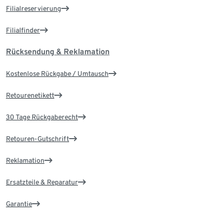
Filialreservierung
Filialfinder
Rücksendung & Reklamation
Kostenlose Rückgabe / Umtausch
Retourenetikett
30 Tage Rückgaberecht
Retouren-Gutschrift
Reklamation
Ersatzteile & Reparatur
Garantie