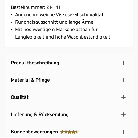
Bestellnummer: 214141
Angenehm weiche Viskose-Mischqualität
Rundhalsausschnitt und lange Ärmel
Mit hochwertigem Markenelasthan für
Langlebigkeit und hohe Waschbeständigkeit
Produktbeschreibung
Material & Pflege
Qualität
Lieferung & Rücksendung
Kundenbewertungen