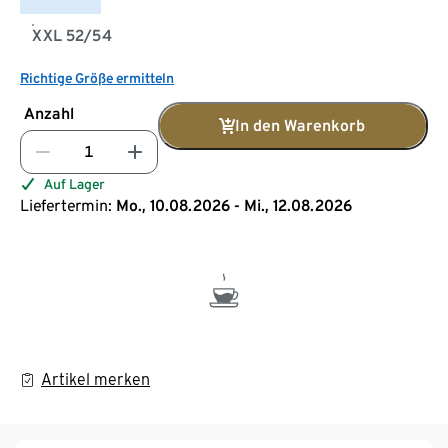
XXL 52/54
Richtige Größe ermitteln
Anzahl
In den Warenkorb
Auf Lager
Liefertermin:
Mo., 10.08.2026 - Mi., 12.08.2026
Artikel merken