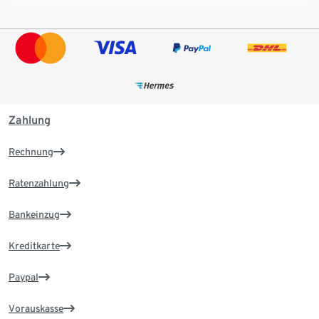
Zahlung
Rechnung
Ratenzahlung
Bankeinzug
Kreditkarte
Paypal
Vorauskasse