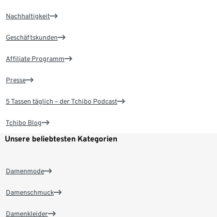
Nachhaltigkeit
Geschäftskunden
Affiliate Programm
Presse
5 Tassen täglich – der Tchibo Podcast
Tchibo Blog
Unsere beliebtesten Kategorien
Damenmode
Damenschmuck
Damenkleider