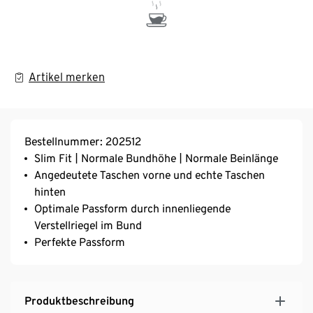
Artikel merken
Bestellnummer: 202512
Slim Fit | Normale Bundhöhe | Normale Beinlänge
Angedeutete Taschen vorne und echte Taschen
hinten
Optimale Passform durch innenliegende
Verstellriegel im Bund
Perfekte Passform
Produktbeschreibung