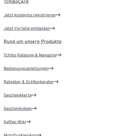
TchiboCard
Jetzt kostenlos registrieren
Jetzt Vorteile entdecken
Rund um unsere Produkte
Tchibo Kataloge & Magazine
Bedienungsanleitungen
Ratgeber & Größenberater
Geschenkkarte
Geschenkideen
Kaffee-Wiki
Mobilfunklexikon