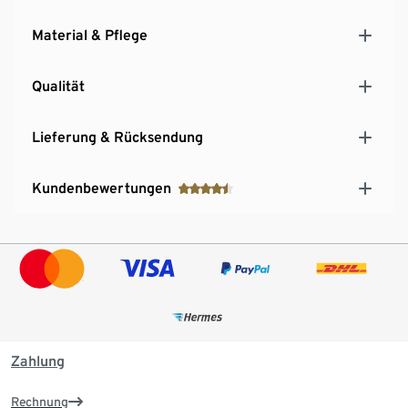
Material & Pflege
Qualität
Lieferung & Rücksendung
Kundenbewertungen
Zahlung
Rechnung