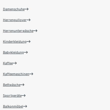
Damenschuhe
Herrenpullover
Herrenunterwäsche
Kinderkleidung
Babykleidung
Kaffee
Kaffeemaschinen
Bettwäsche
Sportgeräte
Balkonmöbel