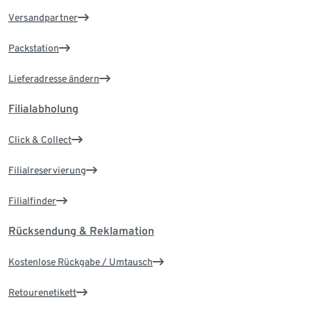
Versandpartner
Packstation
Lieferadresse ändern
Filialabholung
Click & Collect
Filialreservierung
Filialfinder
Rücksendung & Reklamation
Kostenlose Rückgabe / Umtausch
Retourenetikett