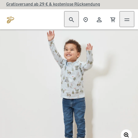
Gratisversand ab 29 € & kostenlose Rücksendung