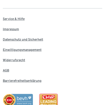
Service & Hilfe
Impressum
Datenschutz und Sicherheit
Einwilligungsmanagement
Widerrufsrecht
AGB
Barrierefreiheitserklärung