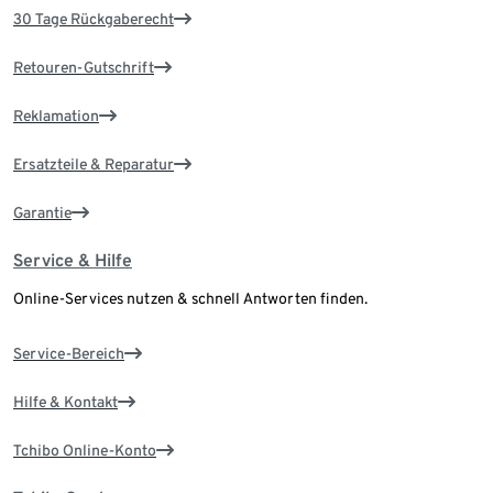
30 Tage Rückgaberecht
Retouren-Gutschrift
Reklamation
Ersatzteile & Reparatur
Garantie
Service & Hilfe
Online-Services nutzen & schnell Antworten finden.
Service-Bereich
Hilfe & Kontakt
Tchibo Online-Konto