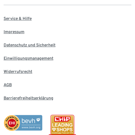
Service & Hilfe
Impressum
Datenschutz und Sicherheit
Einwilligungsmanagement
Widerrufsrecht
AGB
Barrierefreiheitserklärung