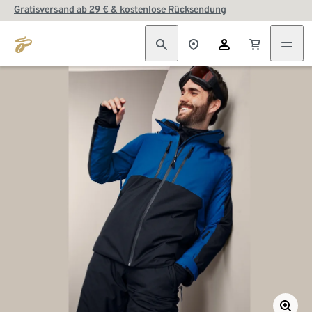
Gratisversand ab 29 € & kostenlose Rücksendung