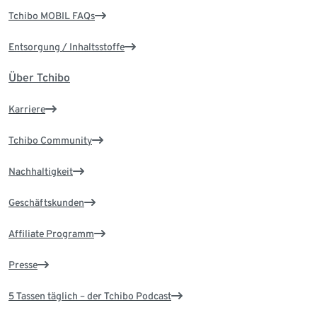
Tchibo MOBIL FAQs
Entsorgung / Inhaltsstoffe
Über Tchibo
Karriere
Tchibo Community
Nachhaltigkeit
Geschäftskunden
Affiliate Programm
Presse
5 Tassen täglich – der Tchibo Podcast