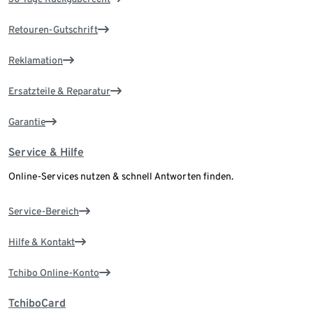
Retouren-Gutschrift
Reklamation
Ersatzteile & Reparatur
Garantie
Service & Hilfe
Online-Services nutzen & schnell Antworten finden.
Service-Bereich
Hilfe & Kontakt
Tchibo Online-Konto
TchiboCard