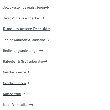
Jetzt kostenlos registrieren
Jetzt Vorteile entdecken
Rund um unsere Produkte
Tchibo Kataloge & Magazine
Bedienungsanleitungen
Ratgeber & Größenberater
Geschenkkarte
Geschenkideen
Kaffee-Wiki
Mobilfunklexikon