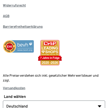
Widerrufsrecht
AGB
Barrierefreiheitserklärung
Alle Preise verstehen sich inkl. gesetzlicher Mehrwertsteuer und
zzgl.
Versandkosten
Land wählen
Deutschland