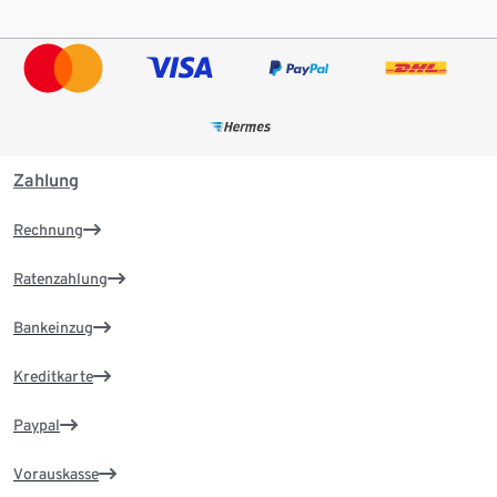
Zahlung
Rechnung
Ratenzahlung
Bankeinzug
Kreditkarte
Paypal
Vorauskasse