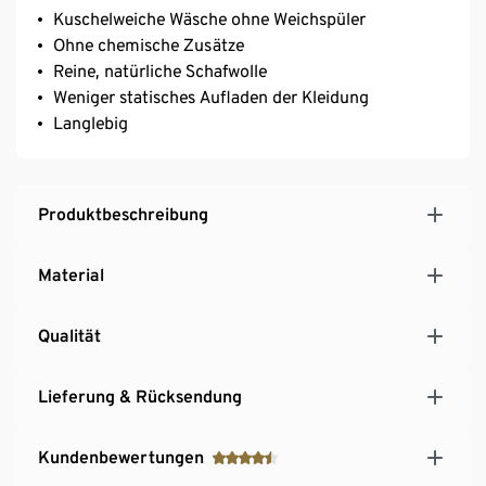
Kuschelweiche Wäsche ohne Weichspüler
Ohne chemische Zusätze
Reine, natürliche Schafwolle
Weniger statisches Aufladen der Kleidung
Langlebig
Produktbeschreibung
Material
Qualität
Lieferung & Rücksendung
Kundenbewertungen