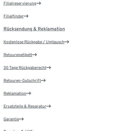
Filialreservierung
Filialfinder
Rücksendung & Reklamation
Kostenlose Rückgabe / Umtausch
Retourenetikett
30 Tage Rückgaberecht
Retouren-Gutschrift
Reklamation
Ersatzteile & Reparatur
Garantie