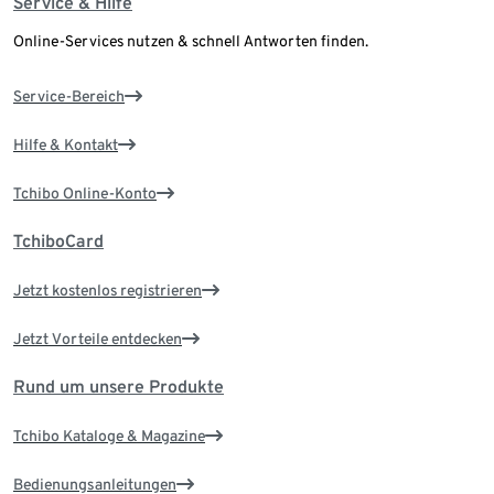
Service & Hilfe
Online-Services nutzen & schnell Antworten finden.
Service-Bereich
Hilfe & Kontakt
Tchibo Online-Konto
TchiboCard
Jetzt kostenlos registrieren
Jetzt Vorteile entdecken
Rund um unsere Produkte
Tchibo Kataloge & Magazine
Bedienungsanleitungen