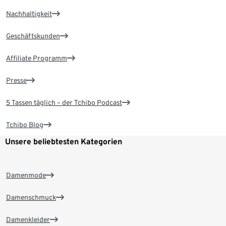
Nachhaltigkeit
Geschäftskunden
Affiliate Programm
Presse
5 Tassen täglich – der Tchibo Podcast
Tchibo Blog
Unsere beliebtesten Kategorien
Damenmode
Damenschmuck
Damenkleider