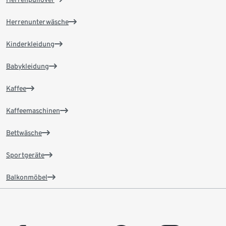
Herrenunterwäsche
Kinderkleidung
Babykleidung
Kaffee
Kaffeemaschinen
Bettwäsche
Sportgeräte
Balkonmöbel