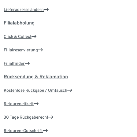
Lieferadresse ändern
Filialabholung
Click & Collect
Filialreservierung
Filialfinder
Rücksendung & Reklamation
Kostenlose Rückgabe / Umtausch
Retourenetikett
30 Tage Rückgaberecht
Retouren-Gutschrift