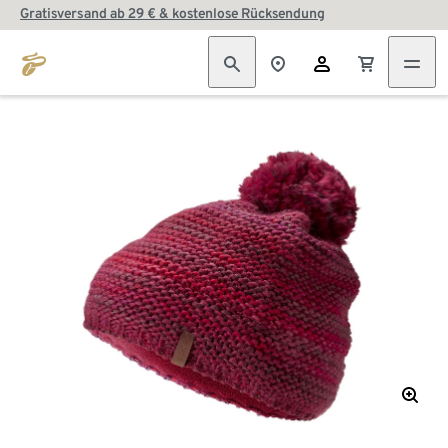
Gratisversand ab 29 € & kostenlose Rücksendung