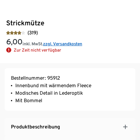
Strickmütze
(319)
6,00
inkl. MwSt.
zzgl. Versandkosten
Zur Zeit nicht verfügbar
Bestellnummer: 95912
Innenbund mit wärmendem Fleece
Modisches Detail in Lederoptik
Mit Bommel
Produktbeschreibung