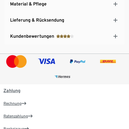
Material & Pflege
Lieferung & Rücksendung
Kundenbewertungen
Zahlung
Rechnung
Ratenzahlung
Bankeinzug