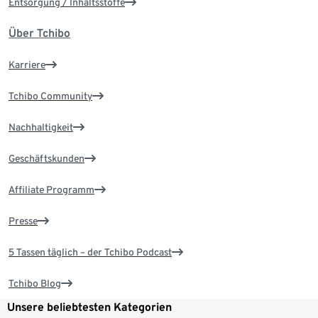
Entsorgung / Inhaltsstoffe
Über Tchibo
Karriere
Tchibo Community
Nachhaltigkeit
Geschäftskunden
Affiliate Programm
Presse
5 Tassen täglich – der Tchibo Podcast
Tchibo Blog
Unsere beliebtesten Kategorien