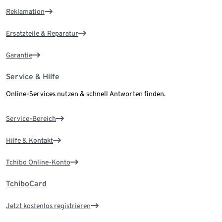
Reklamation
Ersatzteile & Reparatur
Garantie
Service & Hilfe
Online-Services nutzen & schnell Antworten finden.
Service-Bereich
Hilfe & Kontakt
Tchibo Online-Konto
TchiboCard
Jetzt kostenlos registrieren