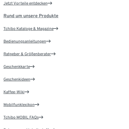
Jetzt Vorteile entdecken
Rund um unsere Produkte
Tchibo Kataloge & Magazine
Bedienungsanleitungen
Ratgeber & Größenberater
Geschenkkarte
Geschenkideen
Kaffee-Wiki
Mobilfunklexikon
Tchibo MOBIL FAQs