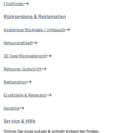
Filialfinder
Rücksendung & Reklamation
Kostenlose Rückgabe / Umtausch
Retourenetikett
30 Tage Rückgaberecht
Retouren-Gutschrift
Reklamation
Ersatzteile & Reparatur
Garantie
Service & Hilfe
Online-Services nutzen & schnell Antworten finden.