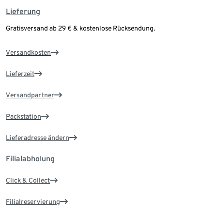
Lieferung
Gratisversand ab 29 € & kostenlose Rücksendung.
Versandkosten
Lieferzeit
Versandpartner
Packstation
Lieferadresse ändern
Filialabholung
Click & Collect
Filialreservierung