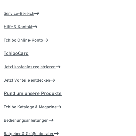
Service-Bereich
Hilfe & Kontakt
Tchibo Online-Konto
TchiboCard
Jetzt kostenlos registrieren
Jetzt Vorteile entdecken
Rund um unsere Produkte
Tchibo Kataloge & Magazine
Bedienungsanleitungen
Ratgeber & Größenberater