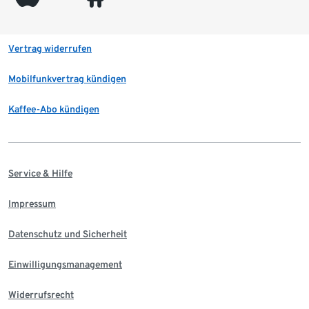
Vertrag widerrufen
Mobilfunkvertrag kündigen
Kaffee-Abo kündigen
Service & Hilfe
Impressum
Datenschutz und Sicherheit
Einwilligungsmanagement
Widerrufsrecht