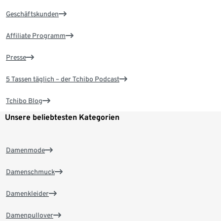
Geschäftskunden
Affiliate Programm
Presse
5 Tassen täglich – der Tchibo Podcast
Tchibo Blog
Unsere beliebtesten Kategorien
Damenmode
Damenschmuck
Damenkleider
Damenpullover