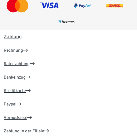
Zahlung
Rechnung
Ratenzahlung
Bankeinzug
Kreditkarte
Paypal
Vorauskasse
Zahlung in der Filiale