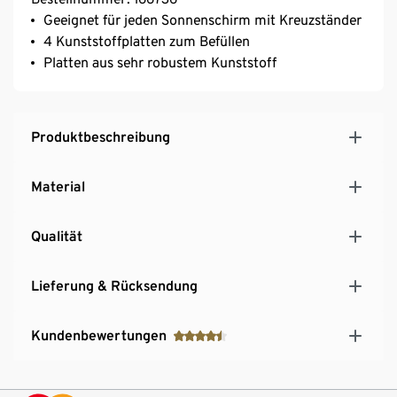
Geeignet für jeden Sonnenschirm mit Kreuzständer
4 Kunststoffplatten zum Befüllen
Platten aus sehr robustem Kunststoff
Produktbeschreibung
Material
Qualität
Lieferung & Rücksendung
Kundenbewertungen