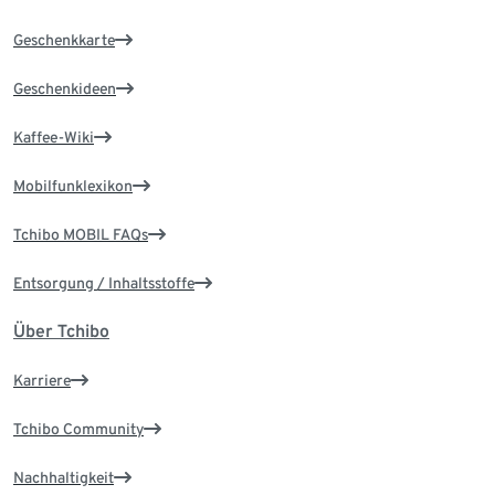
Geschenkkarte
Geschenkideen
Kaffee-Wiki
Mobilfunklexikon
Tchibo MOBIL FAQs
Entsorgung / Inhaltsstoffe
Über Tchibo
Karriere
Tchibo Community
Nachhaltigkeit