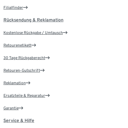
Filialfinder
Rücksendung & Reklamation
Kostenlose Rückgabe / Umtausch
Retourenetikett
30 Tage Rückgaberecht
Retouren-Gutschrift
Reklamation
Ersatzteile & Reparatur
Garantie
Service & Hilfe