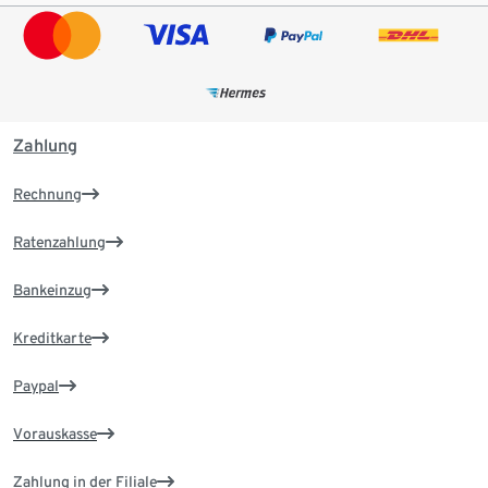
Zahlung
Rechnung
Ratenzahlung
Bankeinzug
Kreditkarte
Paypal
Vorauskasse
Zahlung in der Filiale