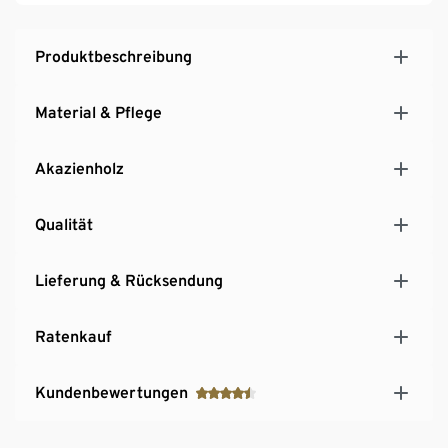
Produktbeschreibung
Material & Pflege
Akazienholz
Qualität
Lieferung & Rücksendung
Ratenkauf
Kundenbewertungen