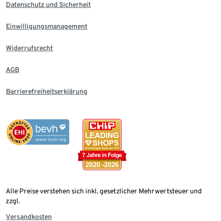
Datenschutz und Sicherheit
Einwilligungsmanagement
Widerrufsrecht
AGB
Barrierefreiheitserklärung
Alle Preise verstehen sich inkl. gesetzlicher Mehrwertsteuer und
zzgl.
Versandkosten