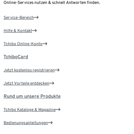
Online-Services nutzen & schnell Antworten finden.
Service-Bereich
Hilfe & Kontakt
Tchibo Online-Konto
TchiboCard
Jetzt kostenlos registrieren
Jetzt Vorteile entdecken
Rund um unsere Produkte
Tchibo Kataloge & Magazine
Bedienungsanleitungen