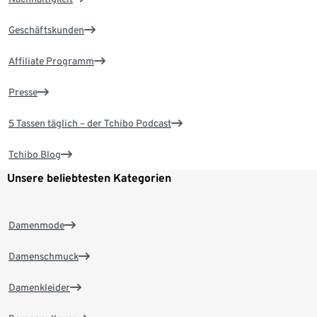
Geschäftskunden
Affiliate Programm
Presse
5 Tassen täglich – der Tchibo Podcast
Tchibo Blog
Unsere beliebtesten Kategorien
Damenmode
Damenschmuck
Damenkleider