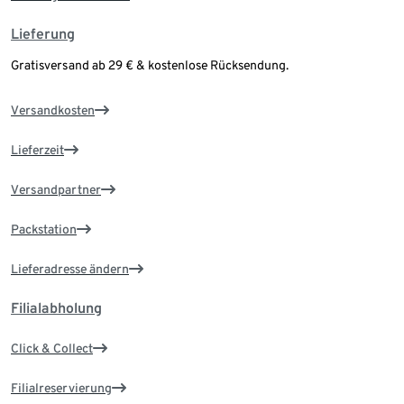
Lieferung
Gratisversand ab 29 € & kostenlose Rücksendung.
Versandkosten
Lieferzeit
Versandpartner
Packstation
Lieferadresse ändern
Filialabholung
Click & Collect
Filialreservierung