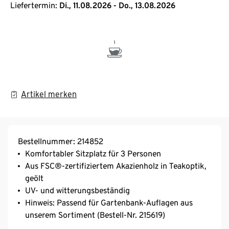
Liefertermin:
Di., 11.08.2026 - Do., 13.08.2026
Artikel merken
Bestellnummer: 214852
Komfortabler Sitzplatz für 3 Personen
Aus FSC®-zertifiziertem Akazienholz in Teakoptik,
geölt
UV- und witterungsbeständig
Hinweis: Passend für Gartenbank-Auflagen aus
unserem Sortiment (Bestell-Nr. 215619)