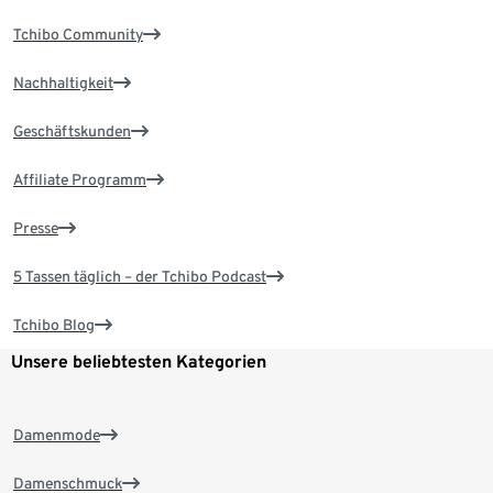
Tchibo Community
Nachhaltigkeit
Geschäftskunden
Affiliate Programm
Presse
5 Tassen täglich – der Tchibo Podcast
Tchibo Blog
Unsere beliebtesten Kategorien
Damenmode
Damenschmuck