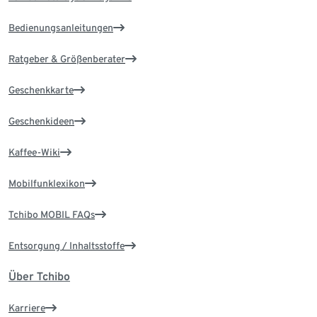
Bedienungsanleitungen
Ratgeber & Größenberater
Geschenkkarte
Geschenkideen
Kaffee-Wiki
Mobilfunklexikon
Tchibo MOBIL FAQs
Entsorgung / Inhaltsstoffe
Über Tchibo
Karriere