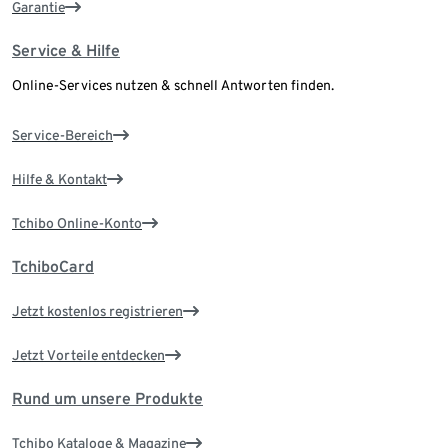
Garantie
Service & Hilfe
Online-Services nutzen & schnell Antworten finden.
Service-Bereich
Hilfe & Kontakt
Tchibo Online-Konto
TchiboCard
Jetzt kostenlos registrieren
Jetzt Vorteile entdecken
Rund um unsere Produkte
Tchibo Kataloge & Magazine