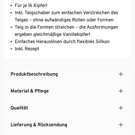
Für je 16 Kipferl
Inkl. Teigschaber zum einfachen Verstreichen des
Teiges – ohne aufwändiges Rollen oder Formen
Teig in die Formen streichen – die Ausformungen
ergeben gleichmäßige Vanillekipferl
Einfaches Herauslösen durch flexibles Silikon
Inkl. Rezept
Produktbeschreibung
Material & Pflege
Qualität
Lieferung & Rücksendung