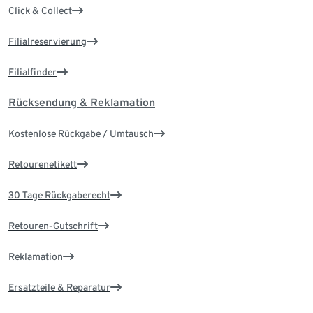
Click & Collect
Filialreservierung
Filialfinder
Rücksendung & Reklamation
Kostenlose Rückgabe / Umtausch
Retourenetikett
30 Tage Rückgaberecht
Retouren-Gutschrift
Reklamation
Ersatzteile & Reparatur