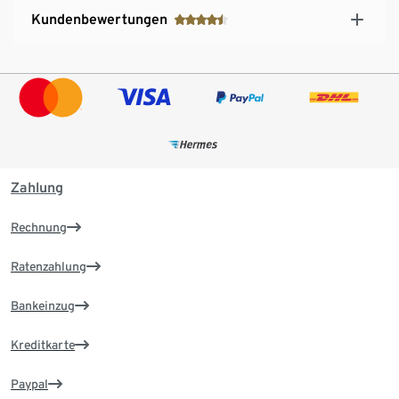
Kundenbewertungen
Zahlung
Rechnung
Ratenzahlung
Bankeinzug
Kreditkarte
Paypal