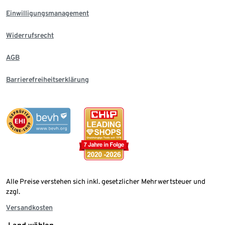
Einwilligungsmanagement
Widerrufsrecht
AGB
Barrierefreiheitserklärung
Alle Preise verstehen sich inkl. gesetzlicher Mehrwertsteuer und
zzgl.
Versandkosten