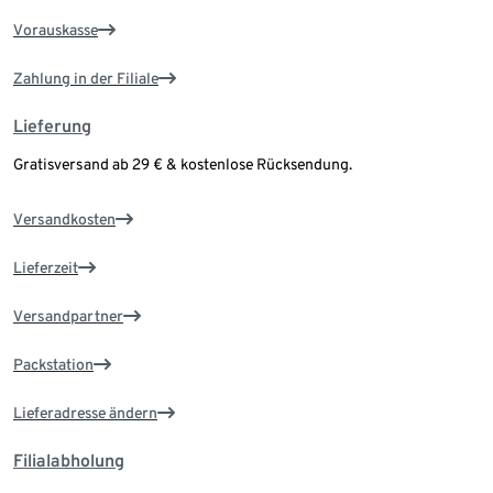
Vorauskasse
Zahlung in der Filiale
Lieferung
Gratisversand ab 29 € & kostenlose Rücksendung.
Versandkosten
Lieferzeit
Versandpartner
Packstation
Lieferadresse ändern
Filialabholung