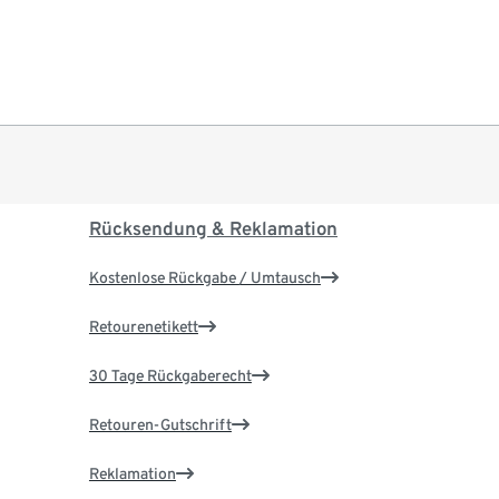
Rücksendung & Reklamation
Kostenlose Rückgabe / Umtausch
Retourenetikett
30 Tage Rückgaberecht
Retouren-Gutschrift
Reklamation