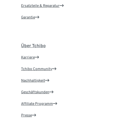
Ersatzteile & Reparatur
Garantie
Über Tchibo
Karriere
Tchibo Community
Nachhaltigkeit
Geschäftskunden
Affiliate Programm
Presse