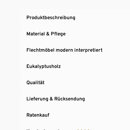
Produktbeschreibung
Material & Pflege
Flechtmöbel modern interpretiert
Eukalyptusholz
Qualität
Lieferung & Rücksendung
Ratenkauf