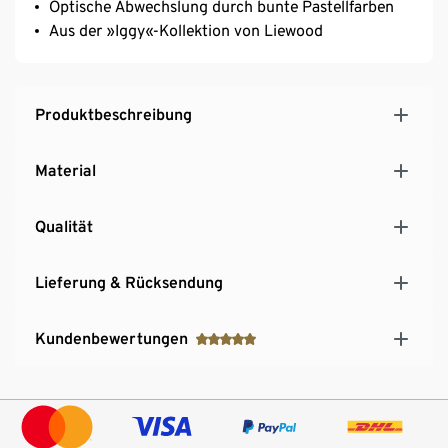
Optische Abwechslung durch bunte Pastellfarben
Aus der »Iggy«-Kollektion von Liewood
Produktbeschreibung
Material
Qualität
Lieferung & Rücksendung
Kundenbewertungen