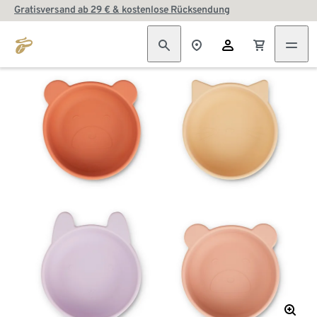
Gratisversand ab 29 € & kostenlose Rücksendung