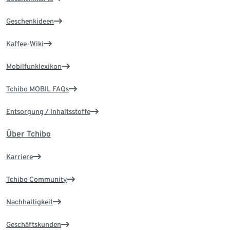
Geschenkideen
Kaffee-Wiki
Mobilfunklexikon
Tchibo MOBIL FAQs
Entsorgung / Inhaltsstoffe
Über Tchibo
Karriere
Tchibo Community
Nachhaltigkeit
Geschäftskunden