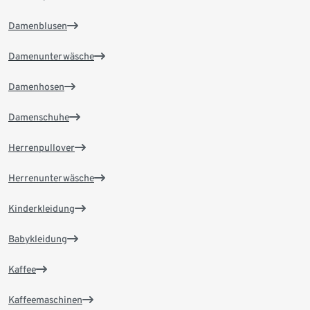
Damenblusen
Damenunterwäsche
Damenhosen
Damenschuhe
Herrenpullover
Herrenunterwäsche
Kinderkleidung
Babykleidung
Kaffee
Kaffeemaschinen