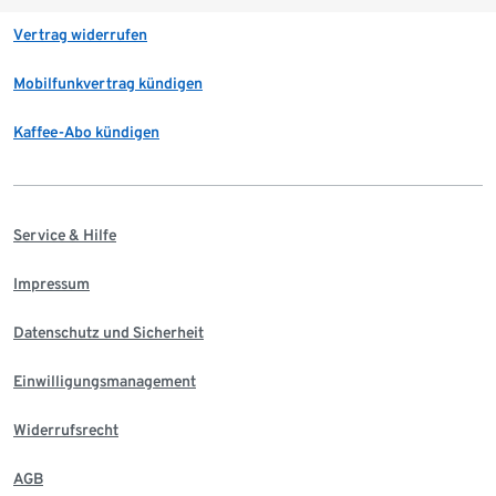
Vertrag widerrufen
Mobilfunkvertrag kündigen
Kaffee-Abo kündigen
Service & Hilfe
Impressum
Datenschutz und Sicherheit
Einwilligungsmanagement
Widerrufsrecht
AGB