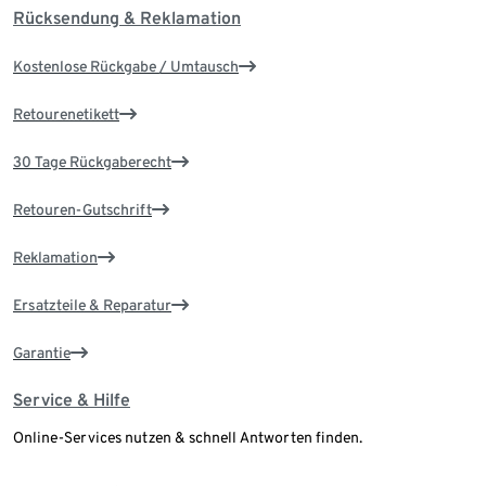
Rücksendung & Reklamation
Kostenlose Rückgabe / Umtausch
Retourenetikett
30 Tage Rückgaberecht
Retouren-Gutschrift
Reklamation
Ersatzteile & Reparatur
Garantie
Service & Hilfe
Online-Services nutzen & schnell Antworten finden.