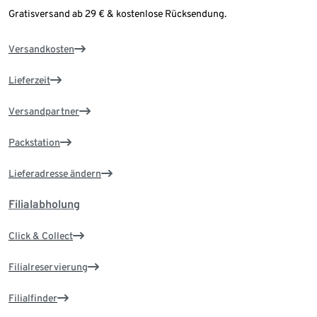
Gratisversand ab 29 € & kostenlose Rücksendung.
Versandkosten
Lieferzeit
Versandpartner
Packstation
Lieferadresse ändern
Filialabholung
Click & Collect
Filialreservierung
Filialfinder