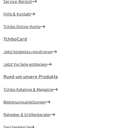
Service-Bereich
Hilfe & Kontakt
Tchibo Online-Konto
TchiboCard
Jetzt kostenlos registrieren
Jetzt Vorteile entdecken
Rund um unsere Produkte
Tchibo Kataloge & Magazine
Bedienungsanleitungen
Ratgeber & Größenberater
Geschenkkarte