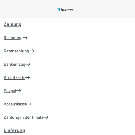
Zahlung
Rechnung
Ratenzahlung
Bankeinzug
Kreditkarte
Paypal
Vorauskasse
Zahlung in der Filiale
Lieferung