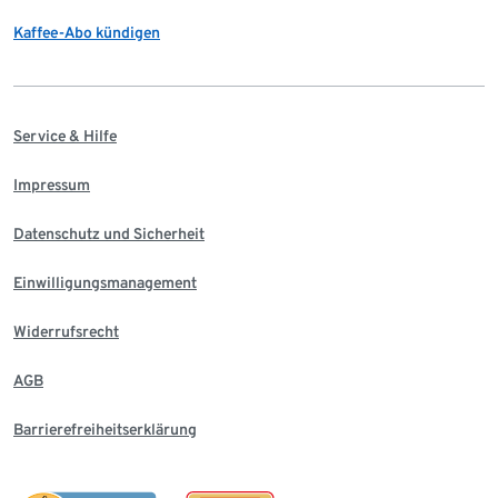
Kaffee-Abo kündigen
Service & Hilfe
Impressum
Datenschutz und Sicherheit
Einwilligungsmanagement
Widerrufsrecht
AGB
Barrierefreiheitserklärung