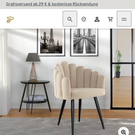
Gratisversand ab 29 € & kostenlose Rücksendung