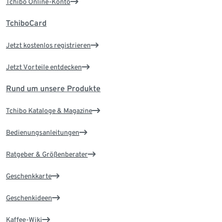
Tchibo Online-Konto
TchiboCard
Jetzt kostenlos registrieren
Jetzt Vorteile entdecken
Rund um unsere Produkte
Tchibo Kataloge & Magazine
Bedienungsanleitungen
Ratgeber & Größenberater
Geschenkkarte
Geschenkideen
Kaffee-Wiki