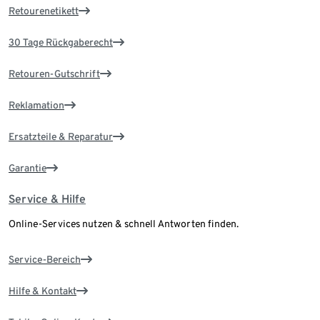
Retourenetikett
30 Tage Rückgaberecht
Retouren-Gutschrift
Reklamation
Ersatzteile & Reparatur
Garantie
Service & Hilfe
Online-Services nutzen & schnell Antworten finden.
Service-Bereich
Hilfe & Kontakt