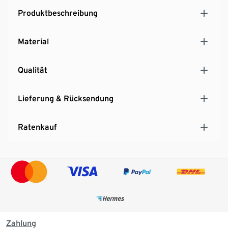
Produktbeschreibung
Material
Qualität
Lieferung & Rücksendung
Ratenkauf
Zahlung