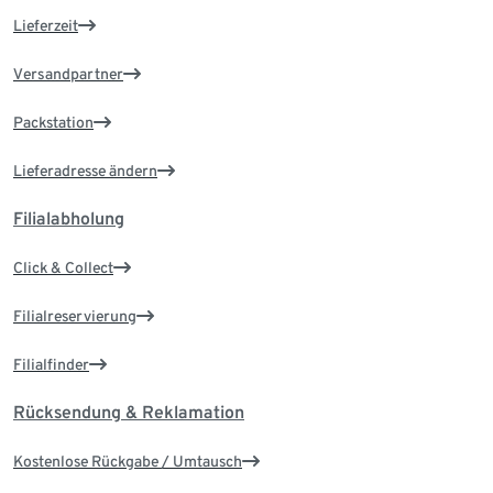
Lieferzeit
Versandpartner
Packstation
Lieferadresse ändern
Filialabholung
Click & Collect
Filialreservierung
Filialfinder
Rücksendung & Reklamation
Kostenlose Rückgabe / Umtausch