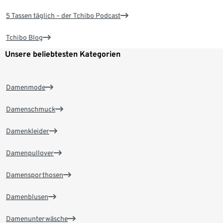
5 Tassen täglich – der Tchibo Podcast
Tchibo Blog
Unsere beliebtesten Kategorien
Damenmode
Damenschmuck
Damenkleider
Damenpullover
Damensporthosen
Damenblusen
Damenunterwäsche