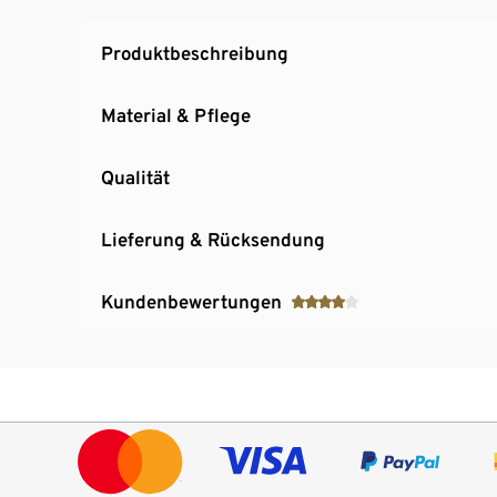
Produktbeschreibung
Material & Pflege
Qualität
Lieferung & Rücksendung
Kundenbewertungen