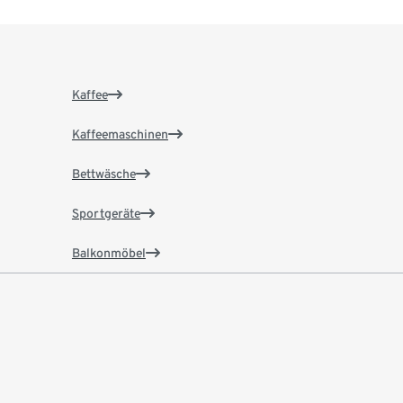
Kaffee
Kaffeemaschinen
Bettwäsche
Sportgeräte
Balkonmöbel