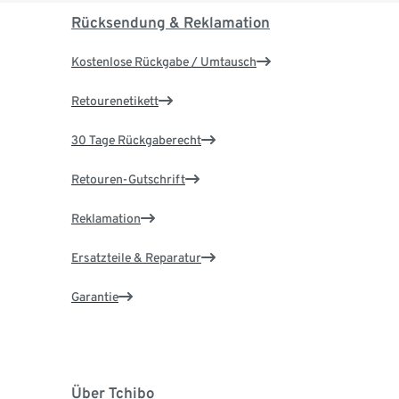
Rücksendung & Reklamation
Kostenlose Rückgabe / Umtausch
Retourenetikett
30 Tage Rückgaberecht
Retouren-Gutschrift
Reklamation
Ersatzteile & Reparatur
Garantie
Über Tchibo