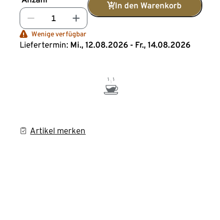
In den Warenkorb
Wenige verfügbar
Liefertermin:
Mi., 12.08.2026 - Fr., 14.08.2026
Artikel merken