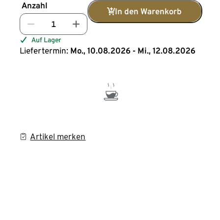
Anzahl
In den Warenkorb
Auf Lager
Liefertermin:
Mo., 10.08.2026 - Mi., 12.08.2026
Artikel merken