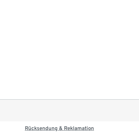
Rücksendung & Reklamation