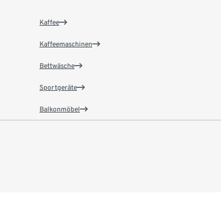
Kaffee
Kaffeemaschinen
Bettwäsche
Sportgeräte
Balkonmöbel