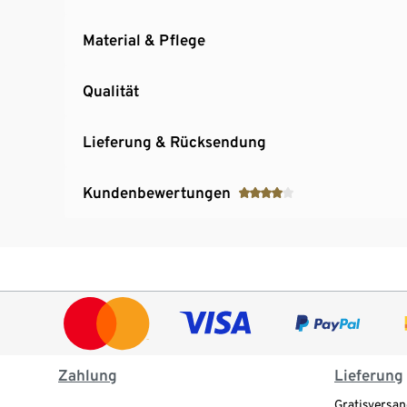
Material & Pflege
Qualität
Lieferung & Rücksendung
Kundenbewertungen
Zahlung
Lieferung
Gratisversan