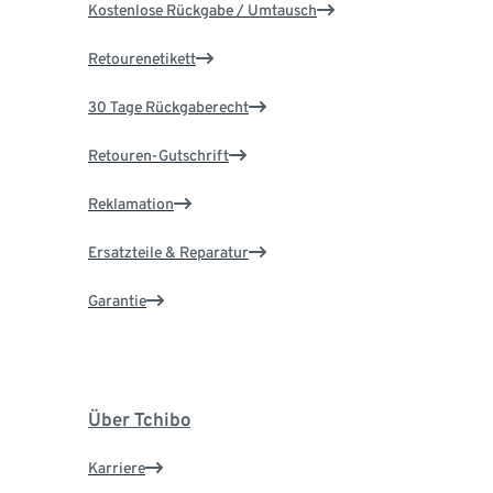
Kostenlose Rückgabe / Umtausch
Retourenetikett
30 Tage Rückgaberecht
Retouren-Gutschrift
Reklamation
Ersatzteile & Reparatur
Garantie
Über Tchibo
Karriere