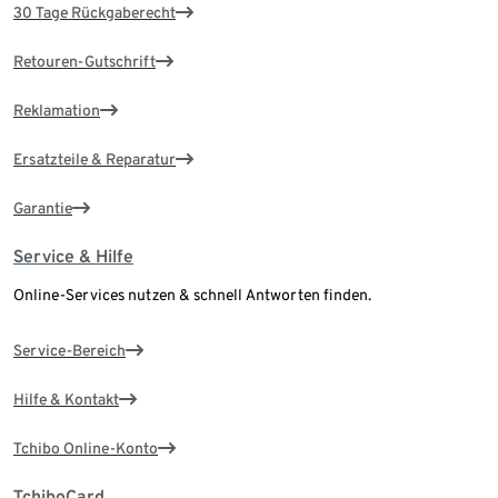
30 Tage Rückgaberecht
Retouren-Gutschrift
Reklamation
Ersatzteile & Reparatur
Garantie
Service & Hilfe
Online-Services nutzen & schnell Antworten finden.
Service-Bereich
Hilfe & Kontakt
Tchibo Online-Konto
TchiboCard