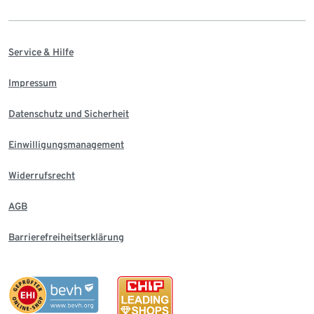
Service & Hilfe
Impressum
Datenschutz und Sicherheit
Einwilligungsmanagement
Widerrufsrecht
AGB
Barrierefreiheitserklärung