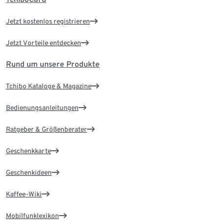
Jetzt kostenlos registrieren
Jetzt Vorteile entdecken
Rund um unsere Produkte
Tchibo Kataloge & Magazine
Bedienungsanleitungen
Ratgeber & Größenberater
Geschenkkarte
Geschenkideen
Kaffee-Wiki
Mobilfunklexikon