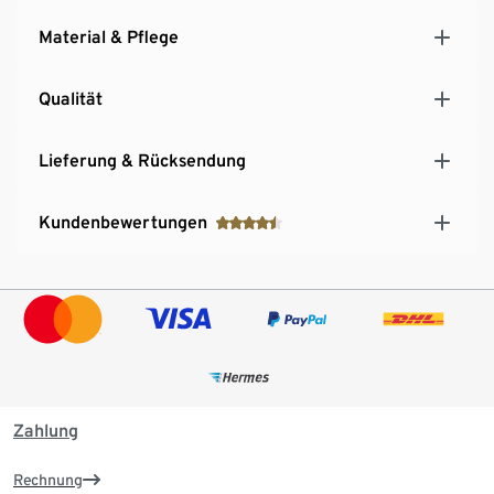
Material & Pflege
Qualität
Lieferung & Rücksendung
Kundenbewertungen
Zahlung
Rechnung