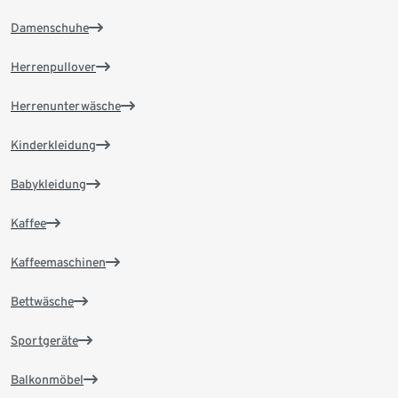
Damenschuhe
Herrenpullover
Herrenunterwäsche
Kinderkleidung
Babykleidung
Kaffee
Kaffeemaschinen
Bettwäsche
Sportgeräte
Balkonmöbel