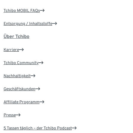
Tchibo MOBIL FAQs
Entsorgung / Inhaltsstoffe
Über Tchibo
Karriere
Tchibo Community
Nachhaltigkeit
Geschäftskunden
Affiliate Programm
Presse
5 Tassen täglich – der Tchibo Podcast