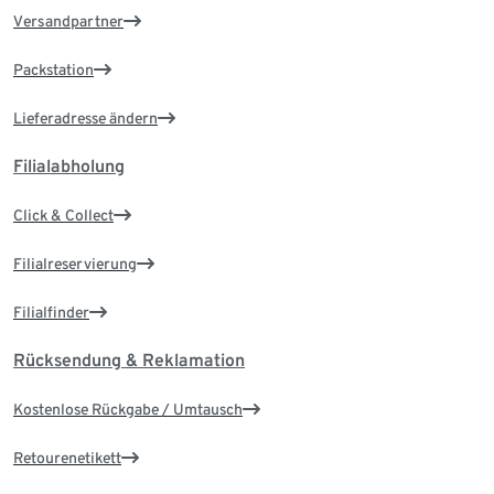
Versandpartner
Packstation
Lieferadresse ändern
Filialabholung
Click & Collect
Filialreservierung
Filialfinder
Rücksendung & Reklamation
Kostenlose Rückgabe / Umtausch
Retourenetikett