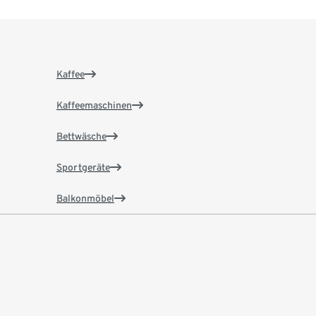
Kaffee
Kaffeemaschinen
Bettwäsche
Sportgeräte
Balkonmöbel