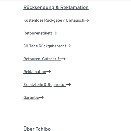
Rücksendung & Reklamation
Kostenlose Rückgabe / Umtausch
Retourenetikett
30 Tage Rückgaberecht
Retouren-Gutschrift
Reklamation
Ersatzteile & Reparatur
Garantie
Über Tchibo