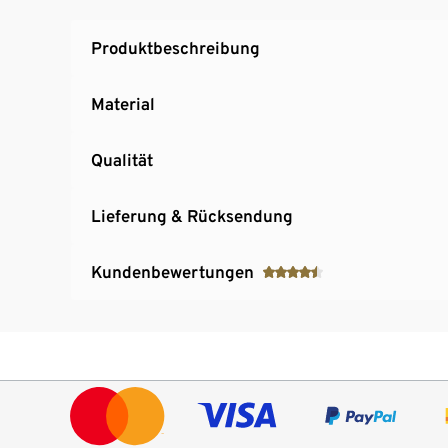
Produktbeschreibung
Material
Qualität
Lieferung & Rücksendung
Kundenbewertungen