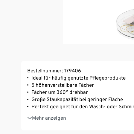
Bestellnummer: 179406
Ideal für häufig genutzte Pflegeprodukte
5 höhenverstellbare Fächer
Fächer um 360° drehbar
Große Staukapazität bei geringer Fläche
Perfekt geeignet für den Wasch- oder Schmi
Ästhetisches Design
Mehr anzeigen