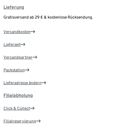
Lieferung
Gratisversand ab 29 € & kostenlose Rücksendung.
Versandkosten
Lieferzeit
Versandpartner
Packstation
Lieferadresse ändern
Filialabholung
Click & Collect
Filialreservierung