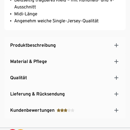
Ausschnitt
Midi-Länge
Angenehm weiche Single-Jersey-Qualität
Produktbeschreibung
Material & Pflege
Qualität
Lieferung & Rücksendung
Kundenbewertungen