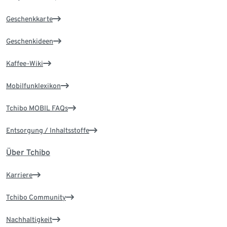
Geschenkkarte
Geschenkideen
Kaffee-Wiki
Mobilfunklexikon
Tchibo MOBIL FAQs
Entsorgung / Inhaltsstoffe
Über Tchibo
Karriere
Tchibo Community
Nachhaltigkeit