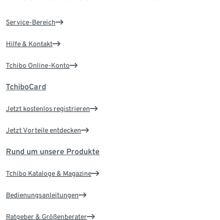
Service-Bereich
Hilfe & Kontakt
Tchibo Online-Konto
TchiboCard
Jetzt kostenlos registrieren
Jetzt Vorteile entdecken
Rund um unsere Produkte
Tchibo Kataloge & Magazine
Bedienungsanleitungen
Ratgeber & Größenberater