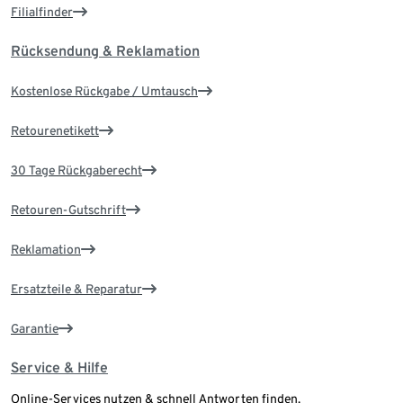
Filialfinder
Rücksendung & Reklamation
Kostenlose Rückgabe / Umtausch
Retourenetikett
30 Tage Rückgaberecht
Retouren-Gutschrift
Reklamation
Ersatzteile & Reparatur
Garantie
Service & Hilfe
Online-Services nutzen & schnell Antworten finden.