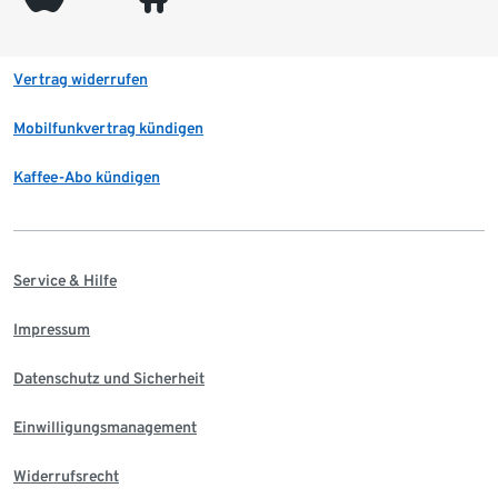
Vertrag widerrufen
Mobilfunkvertrag kündigen
Kaffee-Abo kündigen
Service & Hilfe
Impressum
Datenschutz und Sicherheit
Einwilligungsmanagement
Widerrufsrecht