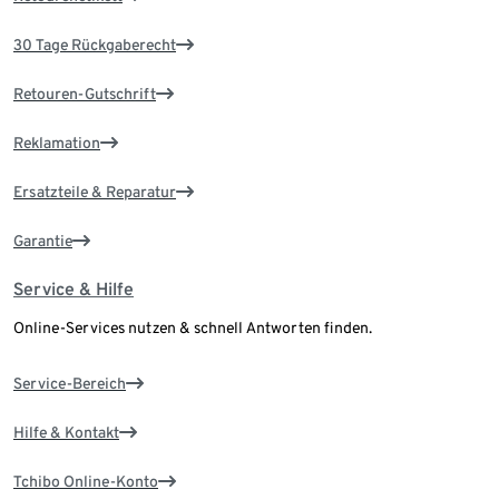
30 Tage Rückgaberecht
Retouren-Gutschrift
Reklamation
Ersatzteile & Reparatur
Garantie
Service & Hilfe
Online-Services nutzen & schnell Antworten finden.
Service-Bereich
Hilfe & Kontakt
Tchibo Online-Konto