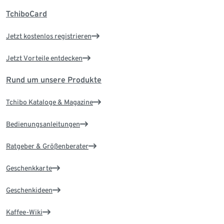
TchiboCard
Jetzt kostenlos registrieren
Jetzt Vorteile entdecken
Rund um unsere Produkte
Tchibo Kataloge & Magazine
Bedienungsanleitungen
Ratgeber & Größenberater
Geschenkkarte
Geschenkideen
Kaffee-Wiki