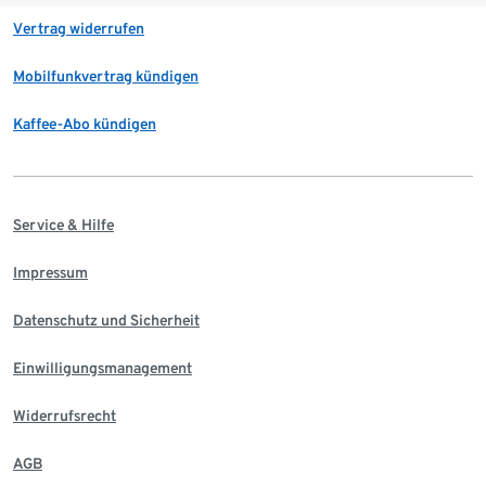
Vertrag widerrufen
Mobilfunkvertrag kündigen
Kaffee-Abo kündigen
Service & Hilfe
Impressum
Datenschutz und Sicherheit
Einwilligungsmanagement
Widerrufsrecht
AGB