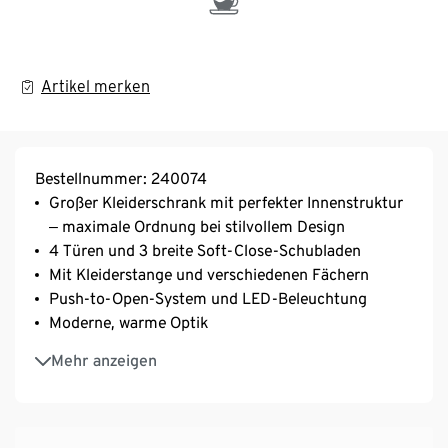
Artikel merken
Bestellnummer: 240074
Großer Kleiderschrank mit perfekter Innenstruktur
‒ maximale Ordnung bei stilvollem Design
4 Türen und 3 breite Soft-Close-Schubladen
Mit Kleiderstange und verschiedenen Fächern
Push-to-Open-System und LED-Beleuchtung
Moderne, warme Optik
Hochwertige Verarbeitung und Materialqualität
Mehr anzeigen