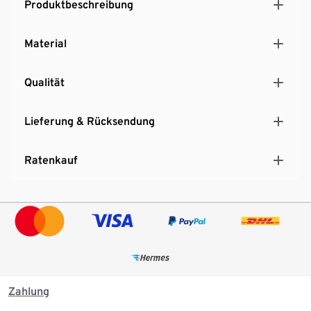
Produktbeschreibung
Material
Qualität
Lieferung & Rücksendung
Ratenkauf
Zahlung