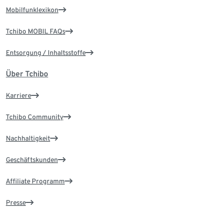
Mobilfunklexikon
Tchibo MOBIL FAQs
Entsorgung / Inhaltsstoffe
Über Tchibo
Karriere
Tchibo Community
Nachhaltigkeit
Geschäftskunden
Affiliate Programm
Presse