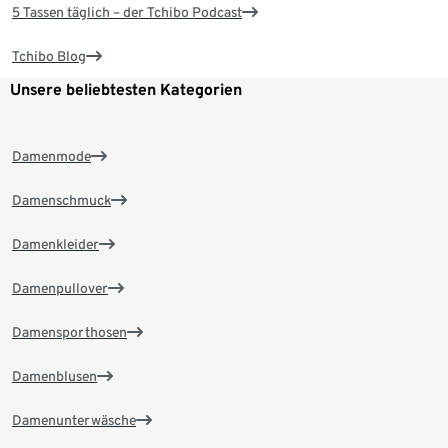
5 Tassen täglich – der Tchibo Podcast
Tchibo Blog
Unsere beliebtesten Kategorien
Damenmode
Damenschmuck
Damenkleider
Damenpullover
Damensporthosen
Damenblusen
Damenunterwäsche