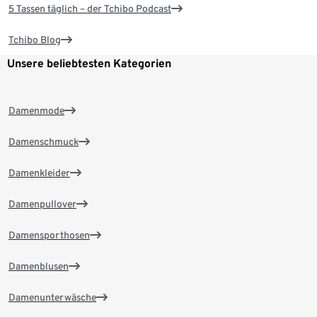
5 Tassen täglich – der Tchibo Podcast
Tchibo Blog
Unsere beliebtesten Kategorien
Damenmode
Damenschmuck
Damenkleider
Damenpullover
Damensporthosen
Damenblusen
Damenunterwäsche