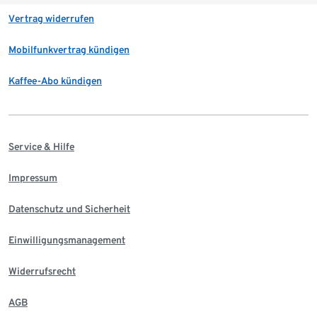
Vertrag widerrufen
Mobilfunkvertrag kündigen
Kaffee-Abo kündigen
Service & Hilfe
Impressum
Datenschutz und Sicherheit
Einwilligungsmanagement
Widerrufsrecht
AGB