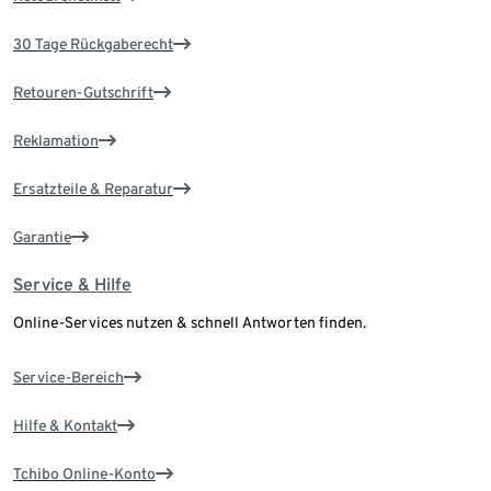
30 Tage Rückgaberecht
Retouren-Gutschrift
Reklamation
Ersatzteile & Reparatur
Garantie
Service & Hilfe
Online-Services nutzen & schnell Antworten finden.
Service-Bereich
Hilfe & Kontakt
Tchibo Online-Konto