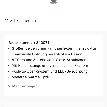
Artikel merken
Bestellnummer: 240074
Großer Kleiderschrank mit perfekter Innenstruktur
‒ maximale Ordnung bei stilvollem Design
4 Türen und 3 breite Soft-Close-Schubladen
Mit Kleiderstange und verschiedenen Fächern
Push-to-Open-System und LED-Beleuchtung
Moderne, warme Optik
Hochwertige Verarbeitung und Materialqualität
Mehr anzeigen