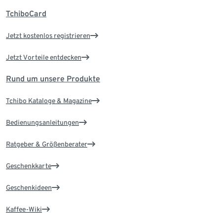
TchiboCard
Jetzt kostenlos registrieren
Jetzt Vorteile entdecken
Rund um unsere Produkte
Tchibo Kataloge & Magazine
Bedienungsanleitungen
Ratgeber & Größenberater
Geschenkkarte
Geschenkideen
Kaffee-Wiki