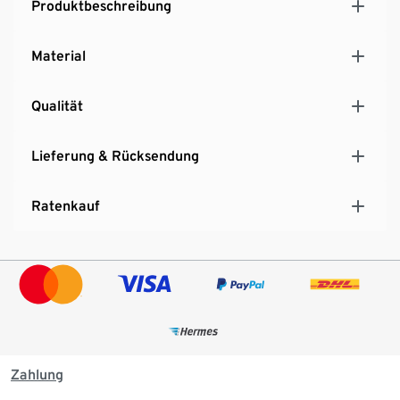
Produktbeschreibung
Material
Qualität
Lieferung & Rücksendung
Ratenkauf
Zahlung