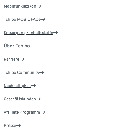
Mobilfunklexikon
Tchibo MOBIL FAQs
Entsorgung / Inhaltsstoffe
Über Tchibo
Karriere
Tchibo Community
Nachhaltigkeit
Geschäftskunden
Affiliate Programm
Presse