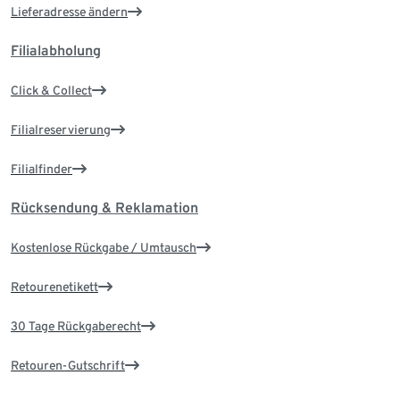
Lieferadresse ändern
Filialabholung
Click & Collect
Filialreservierung
Filialfinder
Rücksendung & Reklamation
Kostenlose Rückgabe / Umtausch
Retourenetikett
30 Tage Rückgaberecht
Retouren-Gutschrift