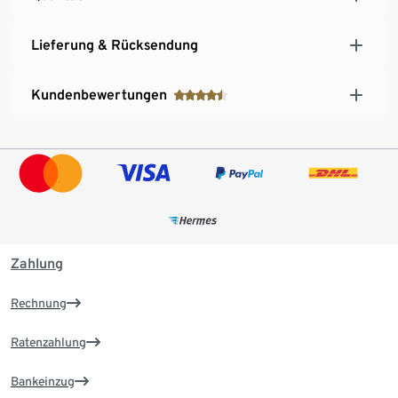
Lieferung & Rücksendung
Kundenbewertungen
Zahlung
Rechnung
Ratenzahlung
Bankeinzug