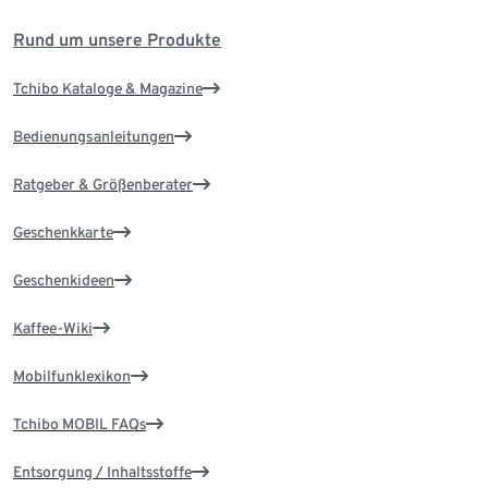
Rund um unsere Produkte
Tchibo Kataloge & Magazine
Bedienungsanleitungen
Ratgeber & Größenberater
Geschenkkarte
Geschenkideen
Kaffee-Wiki
Mobilfunklexikon
Tchibo MOBIL FAQs
Entsorgung / Inhaltsstoffe