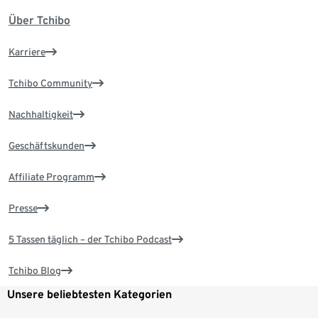
Über Tchibo
Karriere
Tchibo Community
Nachhaltigkeit
Geschäftskunden
Affiliate Programm
Presse
5 Tassen täglich – der Tchibo Podcast
Tchibo Blog
Unsere beliebtesten Kategorien