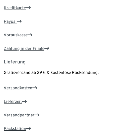
Kreditkarte
Paypal
Vorauskasse
Zahlung in der Filiale
Lieferung
Gratisversand ab 29 € & kostenlose Rücksendung.
Versandkosten
Lieferzeit
Versandpartner
Packstation