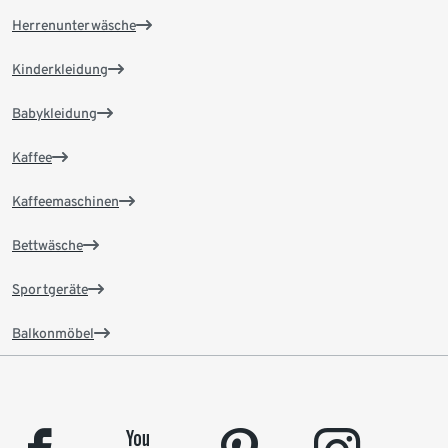
Herrenunterwäsche
Kinderkleidung
Babykleidung
Kaffee
Kaffeemaschinen
Bettwäsche
Sportgeräte
Balkonmöbel