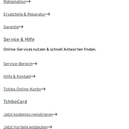
Reklamation
Ersatzteile & Reparatur
Garantie
Service & Hilfe
Online-Services nutzen & schnell Antworten finden.
Service-Bereich
Hilfe & Kontakt
Tchibo Online-Konto
TchiboCard
Jetzt kostenlos registrieren
Jetzt Vorteile entdecken