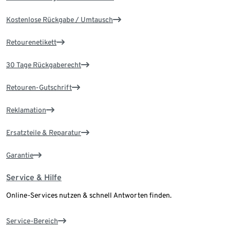
Kostenlose Rückgabe / Umtausch
Retourenetikett
30 Tage Rückgaberecht
Retouren-Gutschrift
Reklamation
Ersatzteile & Reparatur
Garantie
Service & Hilfe
Online-Services nutzen & schnell Antworten finden.
Service-Bereich