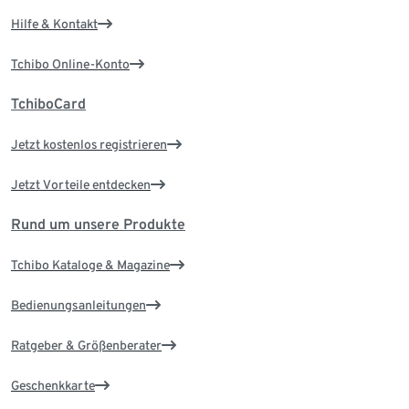
Hilfe & Kontakt
Tchibo Online-Konto
TchiboCard
Jetzt kostenlos registrieren
Jetzt Vorteile entdecken
Rund um unsere Produkte
Tchibo Kataloge & Magazine
Bedienungsanleitungen
Ratgeber & Größenberater
Geschenkkarte