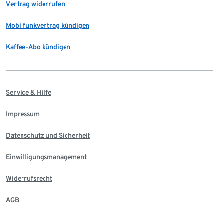
Vertrag widerrufen
Mobilfunkvertrag kündigen
Kaffee-Abo kündigen
Service & Hilfe
Impressum
Datenschutz und Sicherheit
Einwilligungsmanagement
Widerrufsrecht
AGB