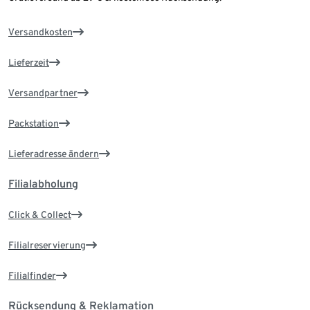
Versandkosten
Lieferzeit
Versandpartner
Packstation
Lieferadresse ändern
Filialabholung
Click & Collect
Filialreservierung
Filialfinder
Rücksendung & Reklamation