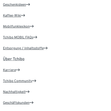
Geschenkideen
Kaffee-Wiki
Mobilfunklexikon
Tchibo MOBIL FAQs
Entsorgung / Inhaltsstoffe
Über Tchibo
Karriere
Tchibo Community
Nachhaltigkeit
Geschäftskunden