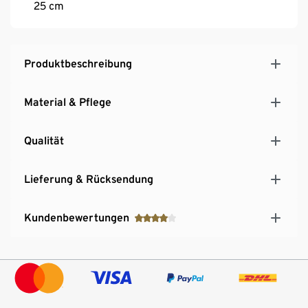
25 cm
Produktbeschreibung
Material & Pflege
Qualität
Lieferung & Rücksendung
Kundenbewertungen