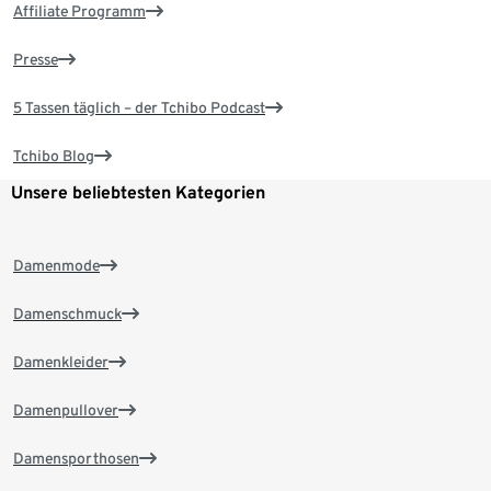
Affiliate Programm
Presse
5 Tassen täglich – der Tchibo Podcast
Tchibo Blog
Unsere beliebtesten Kategorien
Damenmode
Damenschmuck
Damenkleider
Damenpullover
Damensporthosen