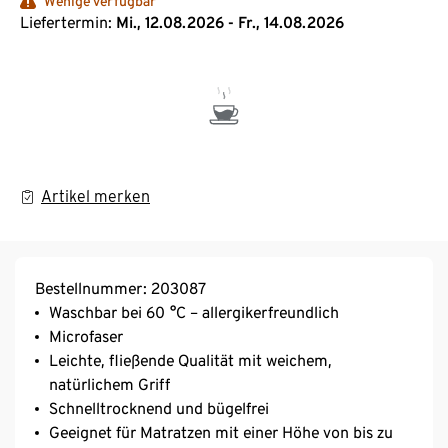
Wenige verfügbar
Liefertermin:
Mi., 12.08.2026 - Fr., 14.08.2026
Artikel merken
Bestellnummer: 203087
Waschbar bei 60 °C – allergikerfreundlich
Microfaser
Leichte, fließende Qualität mit weichem,
natürlichem Griff
Schnelltrocknend und bügelfrei
Geeignet für Matratzen mit einer Höhe von bis zu