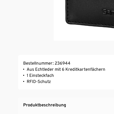
Bestellnummer: 236944
Aus Echtleder mit 6 Kreditkartenfächern
1 Einsteckfach
RFID-Schutz
Produktbeschreibung