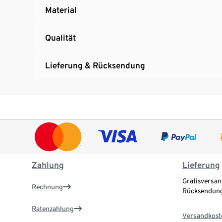
Material
Qualität
Lieferung & Rücksendung
Zahlung
Lieferung
Gratisversan
Rechnung
Rücksendung
Ratenzahlung
Versandkost