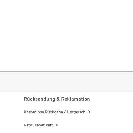
Rücksendung & Reklamation
Kostenlose Rückgabe / Umtausch
Retourenetikett