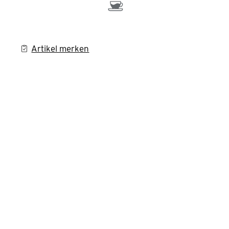
Artikel merken