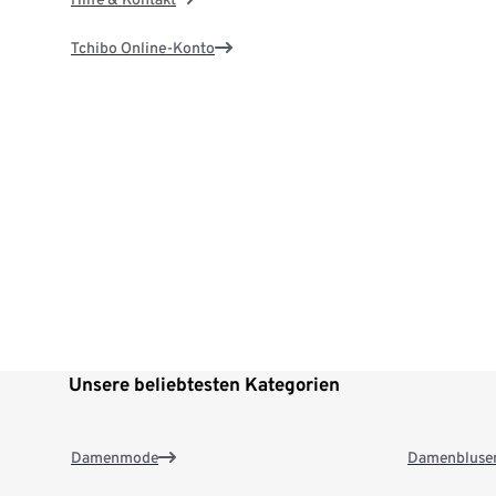
Tchibo Online-Konto
Unsere beliebtesten Kategorien
Damenmode
Damenbluse