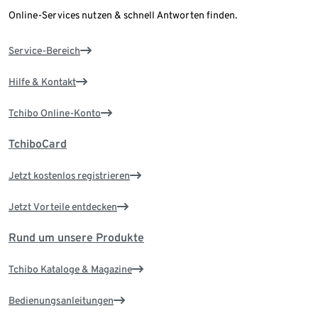
Online-Services nutzen & schnell Antworten finden.
Service-Bereich
Hilfe & Kontakt
Tchibo Online-Konto
TchiboCard
Jetzt kostenlos registrieren
Jetzt Vorteile entdecken
Rund um unsere Produkte
Tchibo Kataloge & Magazine
Bedienungsanleitungen