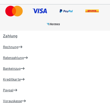
Zahlung
Rechnung
Ratenzahlung
Bankeinzug
Kreditkarte
Paypal
Vorauskasse