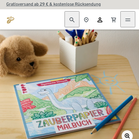
Gratisversand ab 29 € & kostenlose Rücksendung