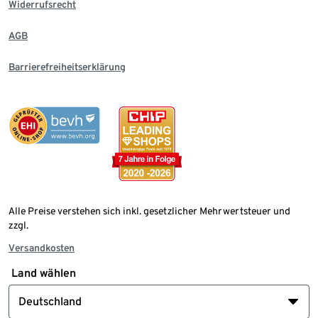
Widerrufsrecht
AGB
Barrierefreiheitserklärung
Alle Preise verstehen sich inkl. gesetzlicher Mehrwertsteuer und
zzgl.
Versandkosten
Land wählen
Deutschland