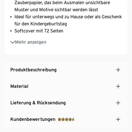
Zauberpapier, das beim Ausmalen unsichtbare
Muster und Motive sichtbar werden lässt
Ideal für unterwegs und zu Hause oder als Geschenk
für den Kindergeburtstag
Softcover mit 72 Seiten
Geeignet für Kinder ab ca. 5 Jahren
Mehr anzeigen
Produktbeschreibung
Material
Lieferung & Rücksendung
Kundenbewertungen