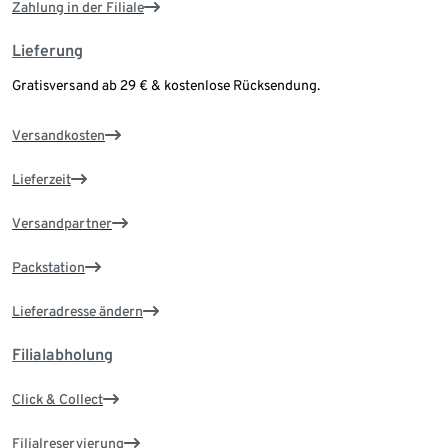
Zahlung in der Filiale
Lieferung
Gratisversand ab 29 € & kostenlose Rücksendung.
Versandkosten
Lieferzeit
Versandpartner
Packstation
Lieferadresse ändern
Filialabholung
Click & Collect
Filialreservierung