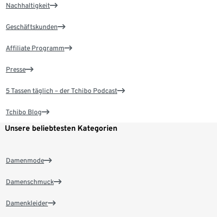
Nachhaltigkeit
Geschäftskunden
Affiliate Programm
Presse
5 Tassen täglich – der Tchibo Podcast
Tchibo Blog
Unsere beliebtesten Kategorien
Damenmode
Damenschmuck
Damenkleider