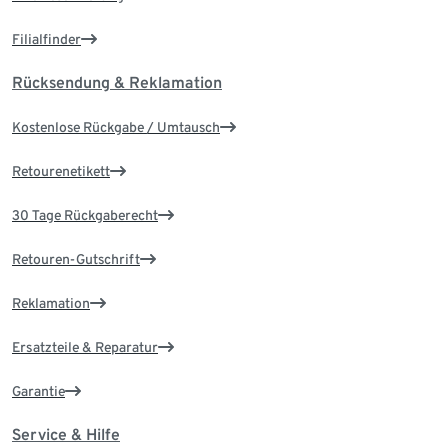
Filialfinder
Rücksendung & Reklamation
Kostenlose Rückgabe / Umtausch
Retourenetikett
30 Tage Rückgaberecht
Retouren-Gutschrift
Reklamation
Ersatzteile & Reparatur
Garantie
Service & Hilfe