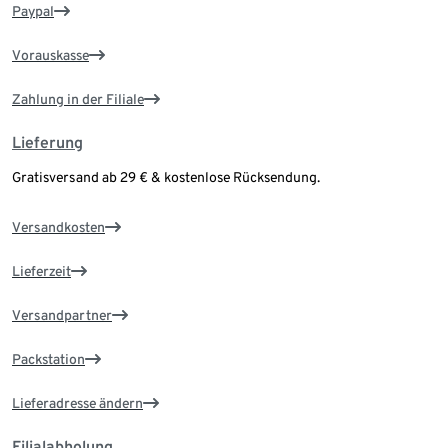
Paypal
Vorauskasse
Zahlung in der Filiale
Lieferung
Gratisversand ab 29 € & kostenlose Rücksendung.
Versandkosten
Lieferzeit
Versandpartner
Packstation
Lieferadresse ändern
Filialabholung