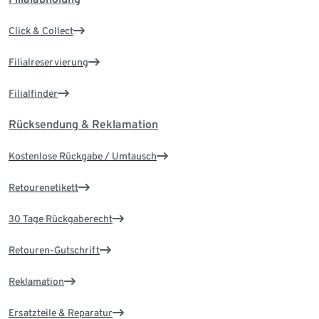
Click & Collect
Filialreservierung
Filialfinder
Rücksendung & Reklamation
Kostenlose Rückgabe / Umtausch
Retourenetikett
30 Tage Rückgaberecht
Retouren-Gutschrift
Reklamation
Ersatzteile & Reparatur