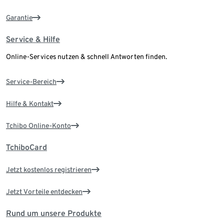
Garantie
Service & Hilfe
Online-Services nutzen & schnell Antworten finden.
Service-Bereich
Hilfe & Kontakt
Tchibo Online-Konto
TchiboCard
Jetzt kostenlos registrieren
Jetzt Vorteile entdecken
Rund um unsere Produkte