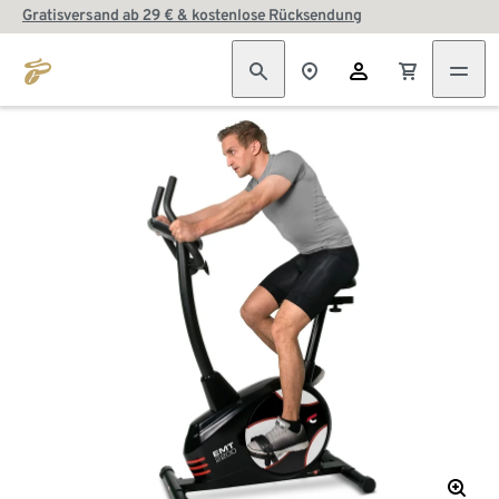
Gratisversand ab 29 € & kostenlose Rücksendung