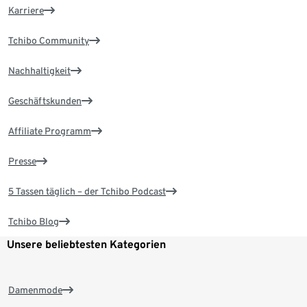
Karriere
Tchibo Community
Nachhaltigkeit
Geschäftskunden
Affiliate Programm
Presse
5 Tassen täglich – der Tchibo Podcast
Tchibo Blog
Unsere beliebtesten Kategorien
Damenmode