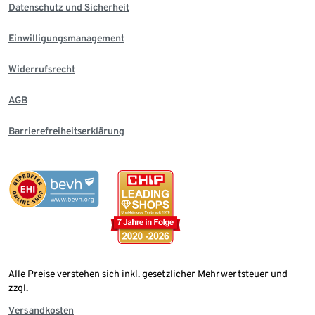
Datenschutz und Sicherheit
Einwilligungsmanagement
Widerrufsrecht
AGB
Barrierefreiheitserklärung
Alle Preise verstehen sich inkl. gesetzlicher Mehrwertsteuer und
zzgl.
Versandkosten