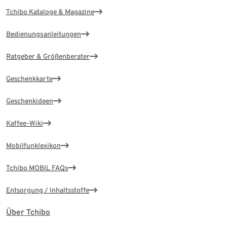
Tchibo Kataloge & Magazine
Bedienungsanleitungen
Ratgeber & Größenberater
Geschenkkarte
Geschenkideen
Kaffee-Wiki
Mobilfunklexikon
Tchibo MOBIL FAQs
Entsorgung / Inhaltsstoffe
Über Tchibo