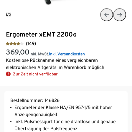
1/2
Ergometer »EMT 2200«
(149)
369,00
inkl. MwSt.
inkl. Versandkosten
Kostenlose Rücknahme eines vergleichbaren
elektronischen Altgeräts im Warenkorb möglich
Zur Zeit nicht verfügbar
Bestellnummer: 146826
Ergometer der Klasse HA/EN 957-1/5 mit hoher
Anzeigengenauigkeit
Inkl. Pulsmessgurt für eine drahtlose und genaue
Übertragung der Pulsfrequenz