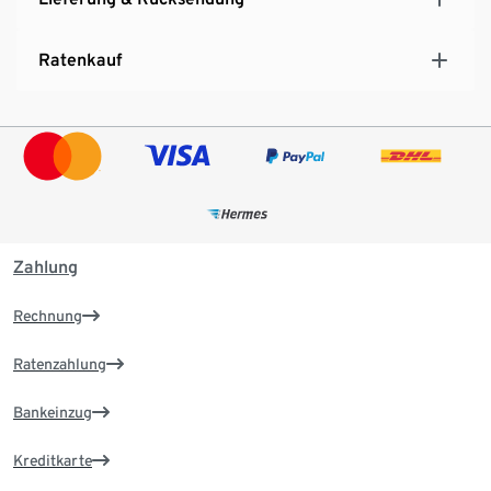
Ratenkauf
Zahlung
Rechnung
Ratenzahlung
Bankeinzug
Kreditkarte