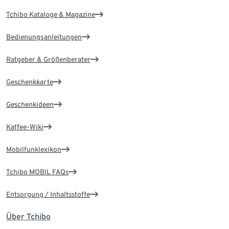
Tchibo Kataloge & Magazine
Bedienungsanleitungen
Ratgeber & Größenberater
Geschenkkarte
Geschenkideen
Kaffee-Wiki
Mobilfunklexikon
Tchibo MOBIL FAQs
Entsorgung / Inhaltsstoffe
Über Tchibo