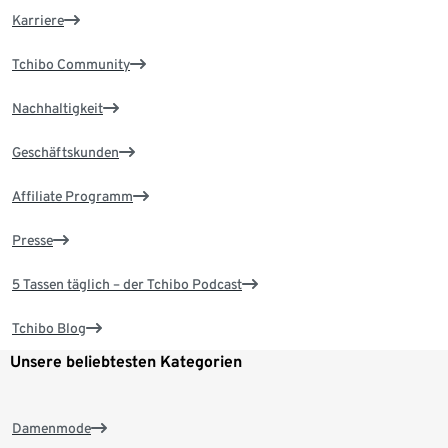
Karriere
Tchibo Community
Nachhaltigkeit
Geschäftskunden
Affiliate Programm
Presse
5 Tassen täglich – der Tchibo Podcast
Tchibo Blog
Unsere beliebtesten Kategorien
Damenmode