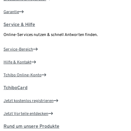
Garantie
Service & Hilfe
Online-Services nutzen & schnell Antworten finden.
Service-Bereich
Hilfe & Kontakt
Tchibo Online-Konto
TchiboCard
Jetzt kostenlos registrieren
Jetzt Vorteile entdecken
Rund um unsere Produkte