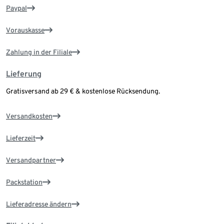
Paypal
Vorauskasse
Zahlung in der Filiale
Lieferung
Gratisversand ab 29 € & kostenlose Rücksendung.
Versandkosten
Lieferzeit
Versandpartner
Packstation
Lieferadresse ändern