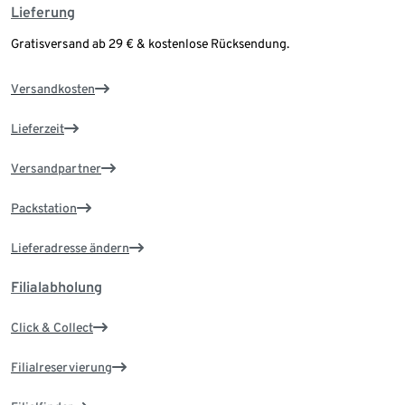
Lieferung
Gratisversand ab 29 € & kostenlose Rücksendung.
Versandkosten
Lieferzeit
Versandpartner
Packstation
Lieferadresse ändern
Filialabholung
Click & Collect
Filialreservierung