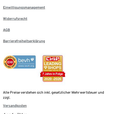
Einwilligungsmanagement
Widerrufsrecht
AGB
Barrierefreiheitserklärung
Alle Preise verstehen sich inkl. gesetzlicher Mehrwertsteuer und
zzgl.
Versandkosten