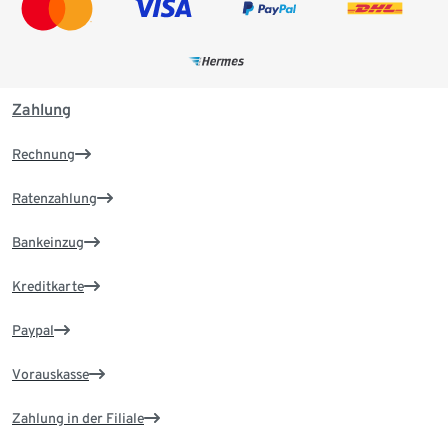
Zahlung
Rechnung
Ratenzahlung
Bankeinzug
Kreditkarte
Paypal
Vorauskasse
Zahlung in der Filiale