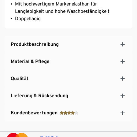
Mit hochwertigem Markenelasthan für
Langlebigkeit und hohe Waschbeständigkeit
Doppellagig
Produktbeschreibung
Material & Pflege
Qualität
Lieferung & Rücksendung
Kundenbewertungen