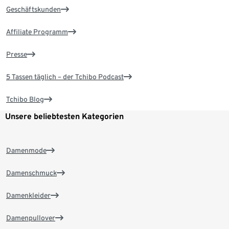
Geschäftskunden
Affiliate Programm
Presse
5 Tassen täglich – der Tchibo Podcast
Tchibo Blog
Unsere beliebtesten Kategorien
Damenmode
Damenschmuck
Damenkleider
Damenpullover