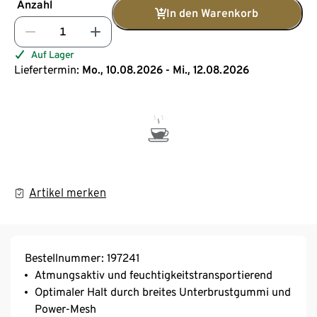
Anzahl
In den Warenkorb
Auf Lager
Liefertermin:
Mo., 10.08.2026 - Mi., 12.08.2026
Artikel merken
Bestellnummer: 197241
Atmungsaktiv und feuchtigkeitstransportierend
Optimaler Halt durch breites Unterbrustgummi und
Power-Mesh