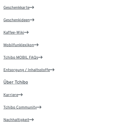
Geschenkkarte
Geschenkideen
Kaffee-Wiki
Mobilfunklexikon
Tchibo MOBIL FAQs
Entsorgung / Inhaltsstoffe
Über Tchibo
Karriere
Tchibo Community
Nachhaltigkeit