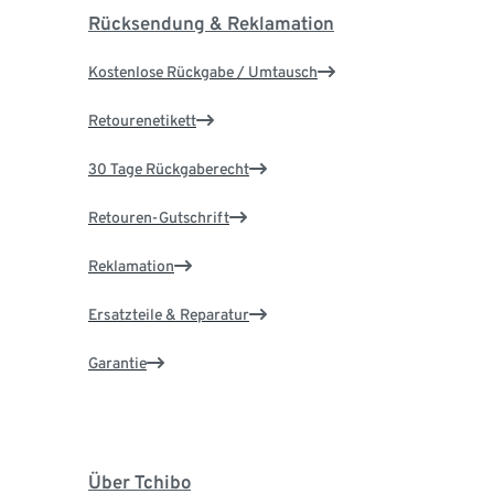
Rücksendung & Reklamation
Kostenlose Rückgabe / Umtausch
Retourenetikett
30 Tage Rückgaberecht
Retouren-Gutschrift
Reklamation
Ersatzteile & Reparatur
Garantie
Über Tchibo