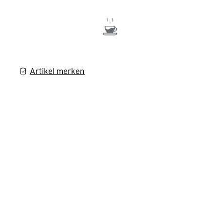
Artikel merken