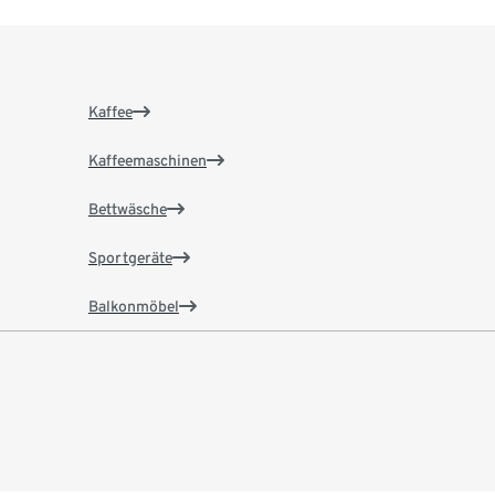
Kaffee
Kaffeemaschinen
Bettwäsche
Sportgeräte
Balkonmöbel