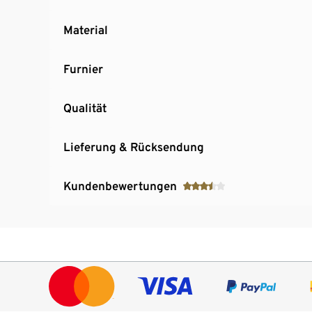
Material
Furnier
Qualität
Lieferung & Rücksendung
Kundenbewertungen