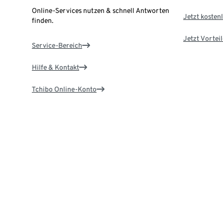
Online-Services nutzen & schnell Antworten
Jetzt kostenl
finden.
Jetzt Vortei
Service-Bereich
Hilfe & Kontakt
Tchibo Online-Konto