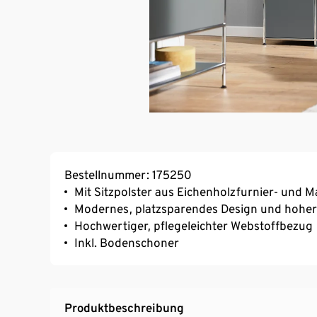
Bestellnummer: 175250
Mit Sitzpolster aus Eichenholzfurnier- und M
Modernes, platzsparendes Design und hohe
Hochwertiger, pflegeleichter Webstoffbezug
Inkl. Bodenschoner
Produktbeschreibung