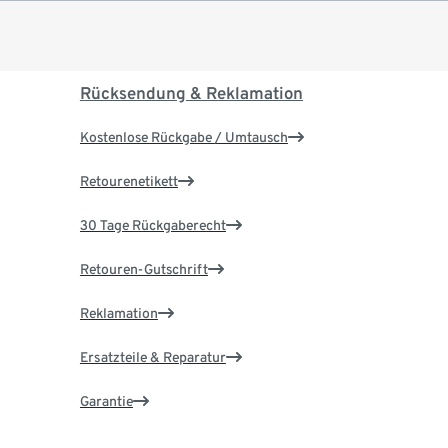
Rücksendung & Reklamation
Kostenlose Rückgabe / Umtausch
Retourenetikett
30 Tage Rückgaberecht
Retouren-Gutschrift
Reklamation
Ersatzteile & Reparatur
Garantie