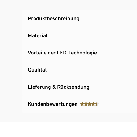
Produktbeschreibung
Material
Vorteile der LED-Technologie
Qualität
Lieferung & Rücksendung
Kundenbewertungen