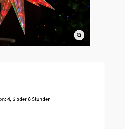
on: 4, 6 oder 8 Stunden
tung