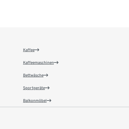
Kaffee
Kaffeemaschinen
Bettwäsche
Sportgeräte
Balkonmöbel