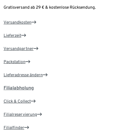
Gratisversand ab 29 € & kostenlose Rücksendung.
Versandkosten
Lieferzeit
Versandpartner
Packstation
Lieferadresse ändern
Filialabholung
Click & Collect
Filialreservierung
Filialfinder