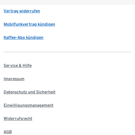
Vertrag widerrufen
Mobilfunkvertrag kündigen
Kaffee-Abo kündigen
Service & Hilfe
Impressum
Datenschutz und Sicherheit
Einwilligungsmanagement
Widerrufsrecht
AGB