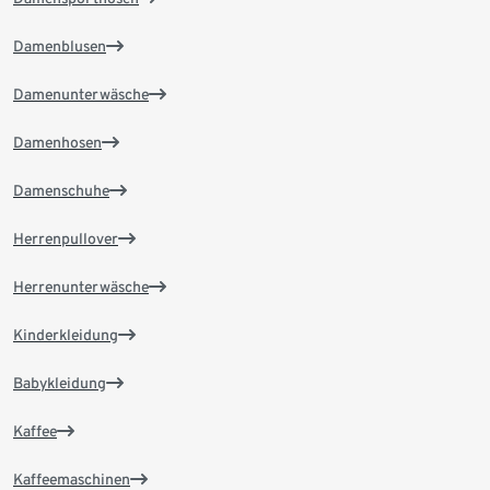
Damenblusen
Damenunterwäsche
Damenhosen
Damenschuhe
Herrenpullover
Herrenunterwäsche
Kinderkleidung
Babykleidung
Kaffee
Kaffeemaschinen