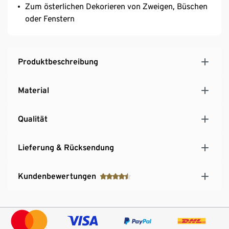
Zum österlichen Dekorieren von Zweigen, Büschen
oder Fenstern
Produktbeschreibung
Material
Qualität
Lieferung & Rücksendung
Kundenbewertungen