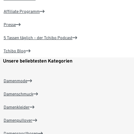
Affiliate Programm
Presse
5 Tassen täglich – der Tchibo Podcast
Tchibo Blog
Unsere beliebtesten Kategorien
Damenmode
Damenschmuck
Damenkleider
Damenpullover
Damensporthosen