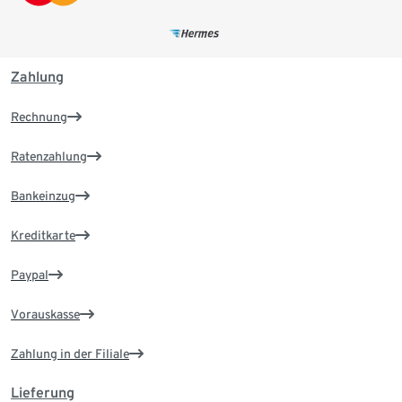
Zahlung
Rechnung
Ratenzahlung
Bankeinzug
Kreditkarte
Paypal
Vorauskasse
Zahlung in der Filiale
Lieferung