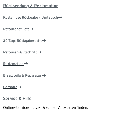
Rücksendung & Reklamation
Kostenlose Rückgabe / Umtausch
Retourenetikett
30 Tage Rückgaberecht
Retouren-Gutschrift
Reklamation
Ersatzteile & Reparatur
Garantie
Service & Hilfe
Online-Services nutzen & schnell Antworten finden.