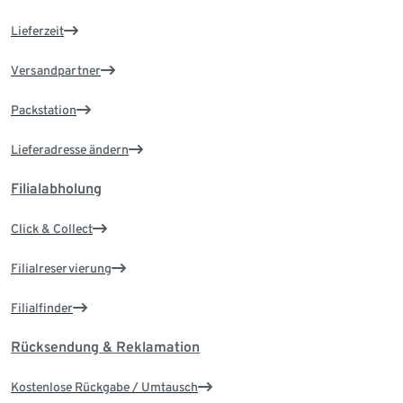
Lieferzeit
Versandpartner
Packstation
Lieferadresse ändern
Filialabholung
Click & Collect
Filialreservierung
Filialfinder
Rücksendung & Reklamation
Kostenlose Rückgabe / Umtausch