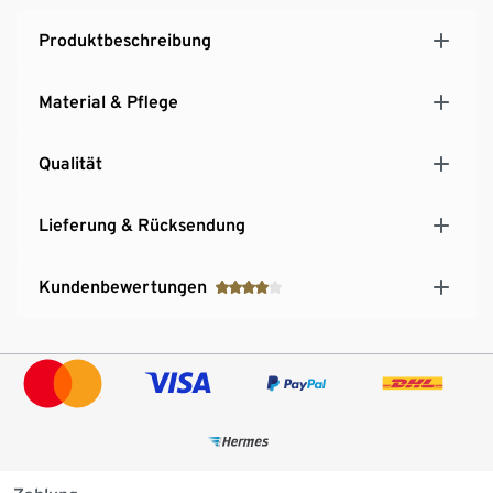
Produktbeschreibung
Material & Pflege
Qualität
Lieferung & Rücksendung
Kundenbewertungen