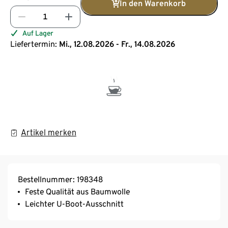
In den Warenkorb
Auf Lager
Liefertermin:
Mi., 12.08.2026 - Fr., 14.08.2026
Artikel merken
Bestellnummer: 198348
Feste Qualität aus Baumwolle
Leichter U-Boot-Ausschnitt