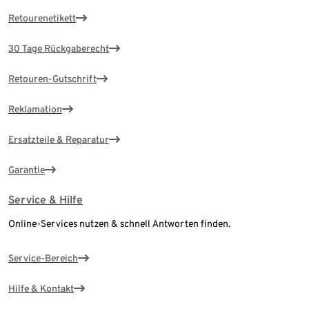
Retourenetikett
30 Tage Rückgaberecht
Retouren-Gutschrift
Reklamation
Ersatzteile & Reparatur
Garantie
Service & Hilfe
Online-Services nutzen & schnell Antworten finden.
Service-Bereich
Hilfe & Kontakt