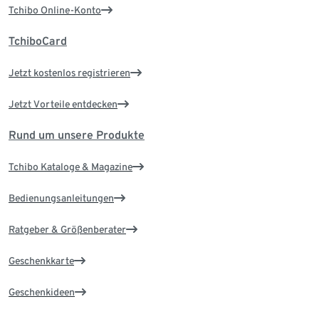
Tchibo Online-Konto
TchiboCard
Jetzt kostenlos registrieren
Jetzt Vorteile entdecken
Rund um unsere Produkte
Tchibo Kataloge & Magazine
Bedienungsanleitungen
Ratgeber & Größenberater
Geschenkkarte
Geschenkideen