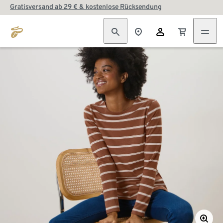
Gratisversand ab 29 € & kostenlose Rücksendung