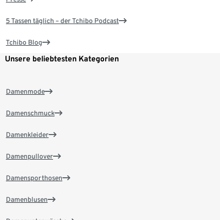
5 Tassen täglich – der Tchibo Podcast
Tchibo Blog
Unsere beliebtesten Kategorien
Damenmode
Damenschmuck
Damenkleider
Damenpullover
Damensporthosen
Damenblusen