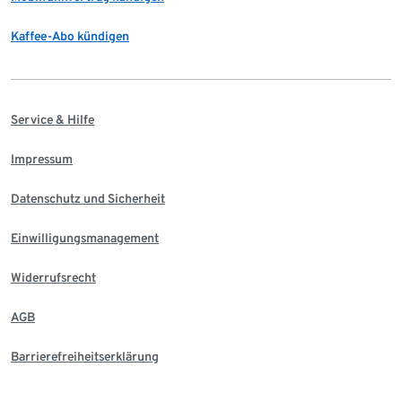
Kaffee-Abo kündigen
Service & Hilfe
Impressum
Datenschutz und Sicherheit
Einwilligungsmanagement
Widerrufsrecht
AGB
Barrierefreiheitserklärung