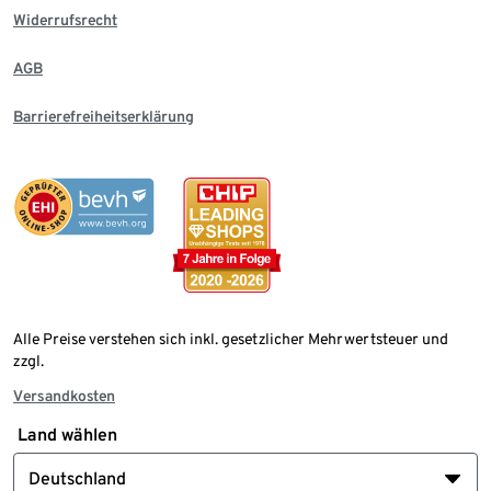
Widerrufsrecht
AGB
Barrierefreiheitserklärung
Alle Preise verstehen sich inkl. gesetzlicher Mehrwertsteuer und
zzgl.
Versandkosten
Land wählen
Deutschland