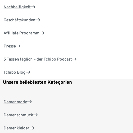
Nachhaltigkeit
Geschäftskunden
Affiliate Programm
Presse
5 Tassen täglich – der Tchibo Podcast
Tchibo Blog
Unsere beliebtesten Kategorien
Damenmode
Damenschmuck
Damenkleider