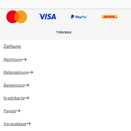
Zahlung
Rechnung
Ratenzahlung
Bankeinzug
Kreditkarte
Paypal
Vorauskasse