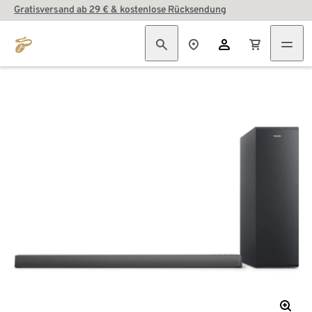
Gratisversand ab 29 € & kostenlose Rücksendung