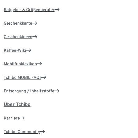
Ratgeber & Größenberater
Geschenkkarte
Geschenkideen
Kaffee-Wiki
Mobilfunklexikon
Tchibo MOBIL FAQs
Entsorgung / Inhaltsstoffe
Über Tchibo
Karriere
Tchibo Community