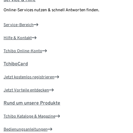
Online-Services nutzen & schnell Antworten finden.
Service-Bereich
Hilfe & Kontakt
Tchibo Online-Konto
TchiboCard
Jetzt kostenlos registrieren
Jetzt Vorteile entdecken
Rund um unsere Produkte
Tchibo Kataloge & Magazine
Bedienungsanleitungen