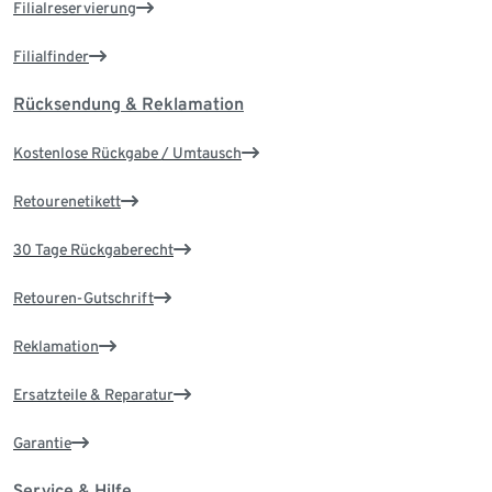
Filialreservierung
Filialfinder
Rücksendung & Reklamation
Kostenlose Rückgabe / Umtausch
Retourenetikett
30 Tage Rückgaberecht
Retouren-Gutschrift
Reklamation
Ersatzteile & Reparatur
Garantie
Service & Hilfe