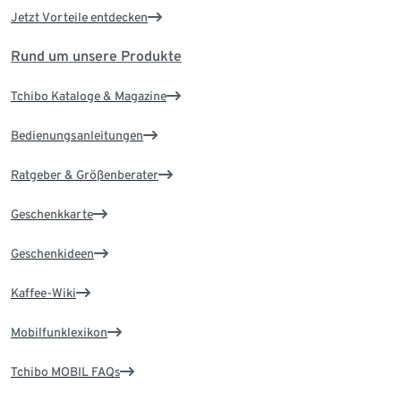
Jetzt Vorteile entdecken
Rund um unsere Produkte
Tchibo Kataloge & Magazine
Bedienungsanleitungen
Ratgeber & Größenberater
Geschenkkarte
Geschenkideen
Kaffee-Wiki
Mobilfunklexikon
Tchibo MOBIL FAQs