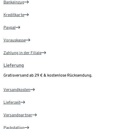
Bankeinzug
Kreditkarte
Paypal
Vorauskasse
Zahlung in der Filiale
Lieferung
Gratisversand ab 29 € & kostenlose Rücksendung.
Versandkosten
Lieferzeit
Versandpartner
Packstation