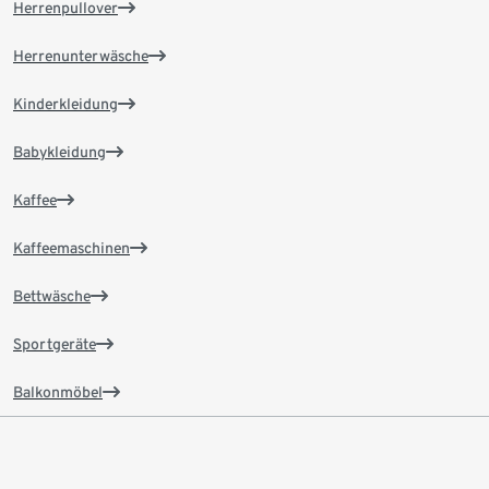
Herrenpullover
Herrenunterwäsche
Kinderkleidung
Babykleidung
Kaffee
Kaffeemaschinen
Bettwäsche
Sportgeräte
Balkonmöbel