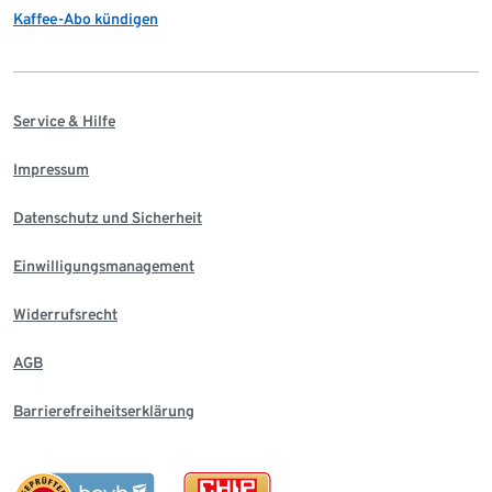
Kaffee-Abo kündigen
Service & Hilfe
Impressum
Datenschutz und Sicherheit
Einwilligungsmanagement
Widerrufsrecht
AGB
Barrierefreiheitserklärung