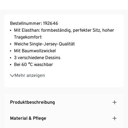
Bestellnummer: 192646
Mit Elasthan: formbeständig, perfekter Sitz, hoher
Tragekomfort
Weiche Single-Jersey-Qualität
Mit Baumwollzwickel
3 verschiedene Dessins
Bei 60 °C waschbar
Mit Baumwolle
Mehr anzeigen
Produktbeschreibung
Material & Pflege