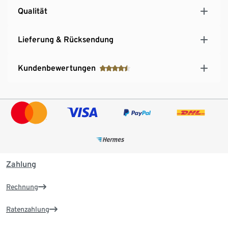
Qualität
Lieferung & Rücksendung
Kundenbewertungen
Zahlung
Rechnung
Ratenzahlung