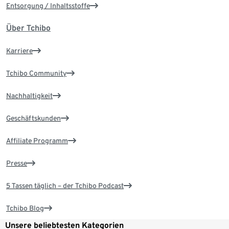
Entsorgung / Inhaltsstoffe
Über Tchibo
Karriere
Tchibo Community
Nachhaltigkeit
Geschäftskunden
Affiliate Programm
Presse
5 Tassen täglich – der Tchibo Podcast
Tchibo Blog
Unsere beliebtesten Kategorien