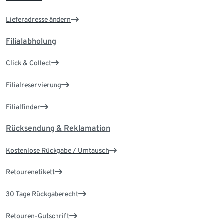
Lieferadresse ändern
Filialabholung
Click & Collect
Filialreservierung
Filialfinder
Rücksendung & Reklamation
Kostenlose Rückgabe / Umtausch
Retourenetikett
30 Tage Rückgaberecht
Retouren-Gutschrift