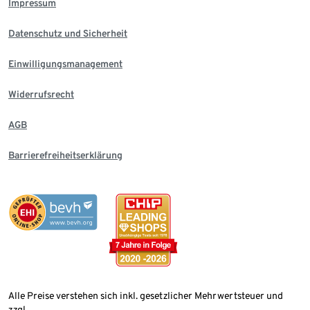
Impressum
Datenschutz und Sicherheit
Einwilligungsmanagement
Widerrufsrecht
AGB
Barrierefreiheitserklärung
Alle Preise verstehen sich inkl. gesetzlicher Mehrwertsteuer und
zzgl.