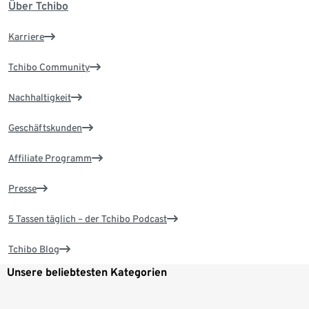
Über Tchibo
Karriere
Tchibo Community
Nachhaltigkeit
Geschäftskunden
Affiliate Programm
Presse
5 Tassen täglich – der Tchibo Podcast
Tchibo Blog
Unsere beliebtesten Kategorien