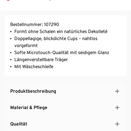
Bestellnummer: 107290
Formt ohne Schalen ein natürliches Dekolleté
Doppellagige, blickdichte Cups – nahtlos
vorgeformt
Softe Microtouch-Qualität mit seidigem Glanz
Längenverstellbare Träger
Mit Wäscheschleife
Produktbeschreibung
Material & Pflege
Qualität