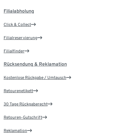
Filialabholung
Click & Collect
Filialreservierung
Filialfinder
Rücksendung & Reklamation
Kostenlose Rückgabe / Umtausch
Retourenetikett
30 Tage Rückgaberecht
Retouren-Gutschrift
Reklamation