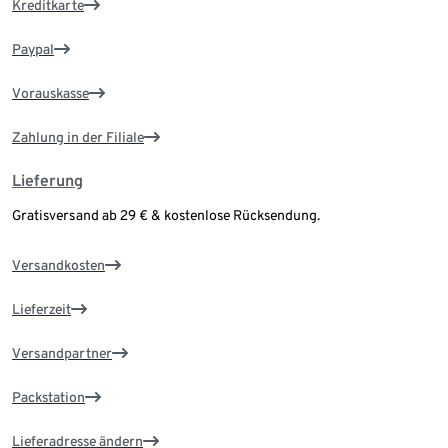
Kreditkarte
Paypal
Vorauskasse
Zahlung in der Filiale
Lieferung
Gratisversand ab 29 € & kostenlose Rücksendung.
Versandkosten
Lieferzeit
Versandpartner
Packstation
Lieferadresse ändern