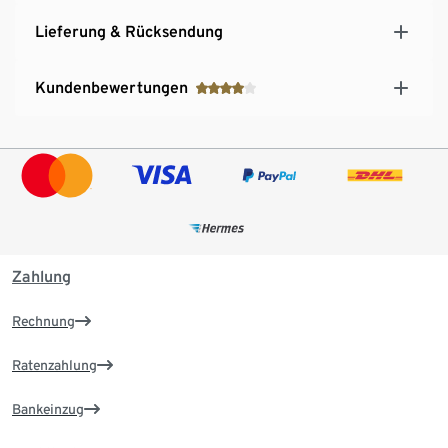
Lieferung & Rücksendung
Kundenbewertungen
Zahlung
Rechnung
Ratenzahlung
Bankeinzug