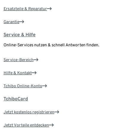
Ersatzteile & Reparatur
Garantie
Service & Hilfe
Online-Services nutzen & schnell Antworten finden.
Service-Bereich
Hilfe & Kontakt
Tchibo Online-Konto
TchiboCard
Jetzt kostenlos registrieren
Jetzt Vorteile entdecken