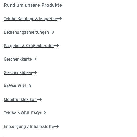
Rund um unsere Produkte
Tchibo Kataloge & Magazine
Bedienungsanleitungen
Ratgeber & Größenberater
Geschenkkarte
Geschenkideen
Kaffee-Wiki
Mobilfunklexikon
Tchibo MOBIL FAQs
Entsorgung / Inhaltsstoffe