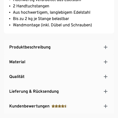
2 Handtuchstangen
Aus hochwertigem, langlebigem Edelstahl
Bis zu 2 kg je Stange belastbar
Wandmontage (inkl. Dübel und Schrauben)
Produktbeschreibung
Material
Qualität
Lieferung & Rücksendung
Kundenbewertungen