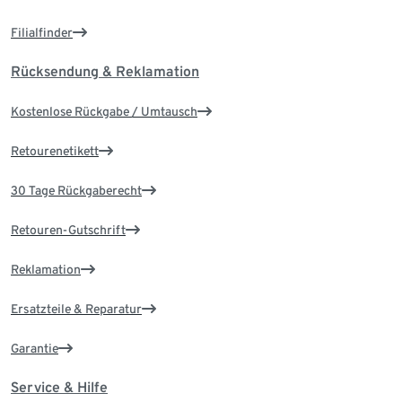
Filialfinder
Rücksendung & Reklamation
Kostenlose Rückgabe / Umtausch
Retourenetikett
30 Tage Rückgaberecht
Retouren-Gutschrift
Reklamation
Ersatzteile & Reparatur
Garantie
Service & Hilfe