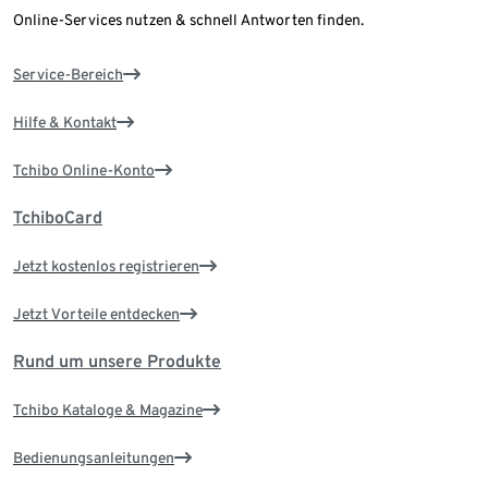
Online-Services nutzen & schnell Antworten finden.
Service-Bereich
Hilfe & Kontakt
Tchibo Online-Konto
TchiboCard
Jetzt kostenlos registrieren
Jetzt Vorteile entdecken
Rund um unsere Produkte
Tchibo Kataloge & Magazine
Bedienungsanleitungen