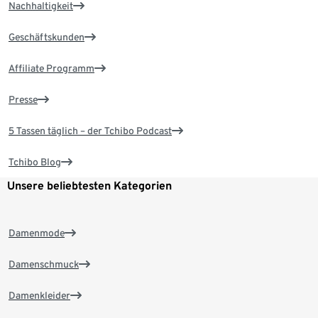
Nachhaltigkeit
Geschäftskunden
Affiliate Programm
Presse
5 Tassen täglich – der Tchibo Podcast
Tchibo Blog
Unsere beliebtesten Kategorien
Damenmode
Damenschmuck
Damenkleider