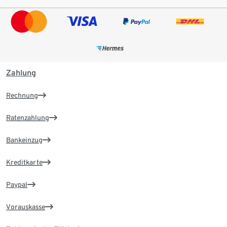
Zahlung
Rechnung
Ratenzahlung
Bankeinzug
Kreditkarte
Paypal
Vorauskasse