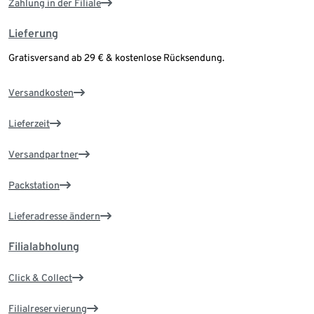
Zahlung in der Filiale
Lieferung
Gratisversand ab 29 € & kostenlose Rücksendung.
Versandkosten
Lieferzeit
Versandpartner
Packstation
Lieferadresse ändern
Filialabholung
Click & Collect
Filialreservierung