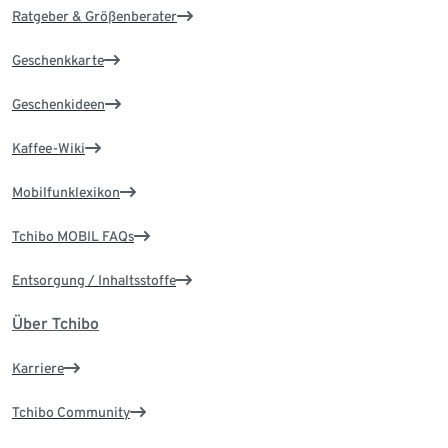
Ratgeber & Größenberater
Geschenkkarte
Geschenkideen
Kaffee-Wiki
Mobilfunklexikon
Tchibo MOBIL FAQs
Entsorgung / Inhaltsstoffe
Über Tchibo
Karriere
Tchibo Community