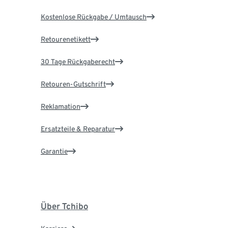
Kostenlose Rückgabe / Umtausch
Retourenetikett
30 Tage Rückgaberecht
Retouren-Gutschrift
Reklamation
Ersatzteile & Reparatur
Garantie
Über Tchibo