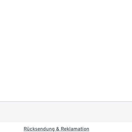
Rücksendung & Reklamation