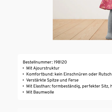
Bestellnummer: 198120
Mit Ajourstruktur
Komfortbund: kein Einschnüren oder Rutsc
Verstärkte Spitze und Ferse
Mit Elasthan: formbeständig, perfekter Sitz
Mit Baumwolle