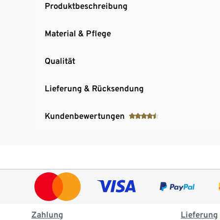
Produktbeschreibung
Material & Pflege
Qualität
Lieferung & Rücksendung
Kundenbewertungen
Zahlung
Lieferung