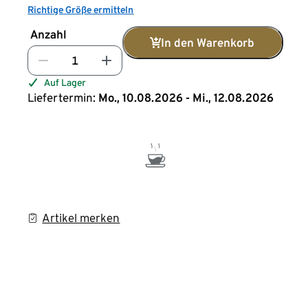
Richtige Größe ermitteln
Anzahl
In den Warenkorb
Auf Lager
Liefertermin:
Mo., 10.08.2026 - Mi., 12.08.2026
Artikel merken