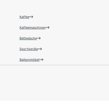
Kaffee
Kaffeemaschinen
Bettwäsche
Sportgeräte
Balkonmöbel