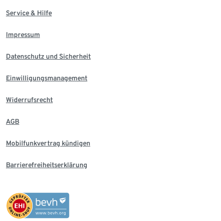
Service & Hilfe
Impressum
Datenschutz und Sicherheit
Einwilligungsmanagement
Widerrufsrecht
AGB
Mobilfunkvertrag kündigen
Barrierefreiheitserklärung