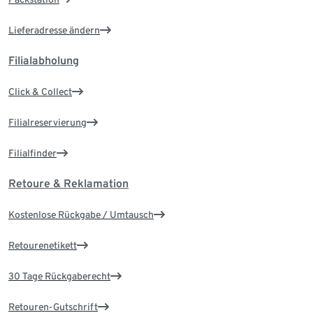
Lieferadresse ändern
Filialabholung
Click & Collect
Filialreservierung
Filialfinder
Retoure & Reklamation
Kostenlose Rückgabe / Umtausch
Retourenetikett
30 Tage Rückgaberecht
Retouren-Gutschrift