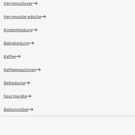
Herrenpullover
Herrenunterwäsche
Kinderkleidung
Babykleidung
Kaffee
Kaffeemaschinen
Bettwäsche
Sportgeräte
Balkonmöbel