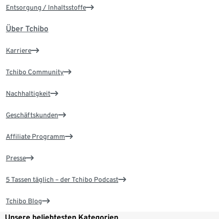
Entsorgung / Inhaltsstoffe
Über Tchibo
Karriere
Tchibo Community
Nachhaltigkeit
Geschäftskunden
Affiliate Programm
Presse
5 Tassen täglich – der Tchibo Podcast
Tchibo Blog
Unsere beliebtesten Kategorien