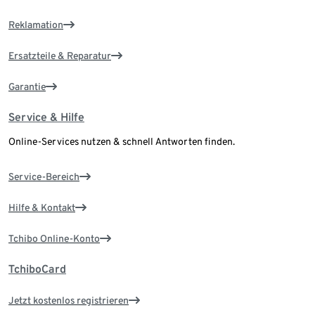
Reklamation
Ersatzteile & Reparatur
Garantie
Service & Hilfe
Online-Services nutzen & schnell Antworten finden.
Service-Bereich
Hilfe & Kontakt
Tchibo Online-Konto
TchiboCard
Jetzt kostenlos registrieren