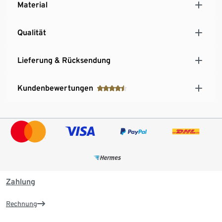
Material
Qualität
Lieferung & Rücksendung
Kundenbewertungen
Zahlung
Rechnung