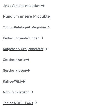
Jetzt Vorteile entdecken
Rund um unsere Produkte
Tchibo Kataloge & Magazine
Bedienungsanleitungen
Ratgeber & Größenberater
Geschenkkarte
Geschenkideen
Kaffee-Wiki
Mobilfunklexikon
Tchibo MOBIL FAQs