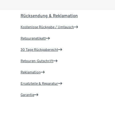
Rücksendung & Reklamation
Kostenlose Rückgabe / Umtausch
Retourenetikett
30 Tage Rückgaberecht
Retouren-Gutschrift
Reklamation
Ersatzteile & Reparatur
Garantie