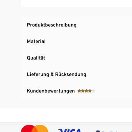
Produktbeschreibung
Material
Qualität
Lieferung & Rücksendung
Kundenbewertungen