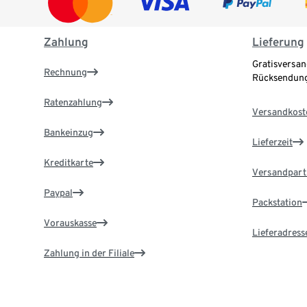
Zahlung
Lieferung
Gratisversan
Rechnung
Rücksendung
Ratenzahlung
Versandkost
Bankeinzug
Lieferzeit
Kreditkarte
Versandpart
Paypal
Packstation
Vorauskasse
Lieferadress
Zahlung in der Filiale