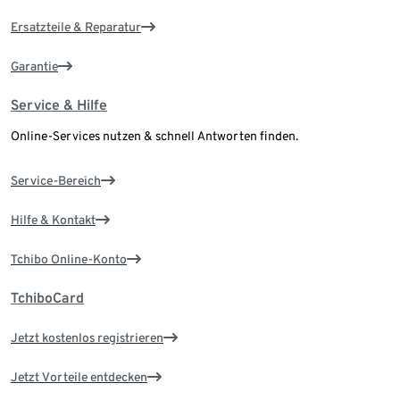
Ersatzteile & Reparatur
Garantie
Service & Hilfe
Online-Services nutzen & schnell Antworten finden.
Service-Bereich
Hilfe & Kontakt
Tchibo Online-Konto
TchiboCard
Jetzt kostenlos registrieren
Jetzt Vorteile entdecken