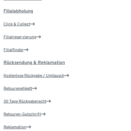
Filialabholung
Click & Collect
Filialreservierung
Filialfinder
Rücksendung & Reklamation
Kostenlose Rückgabe / Umtausch
Retourenetikett
30 Tage Rückgaberecht
Retouren-Gutschrift
Reklamation