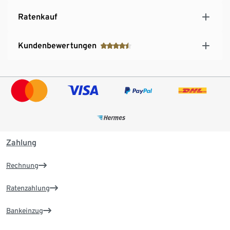
Ratenkauf
Kundenbewertungen
Zahlung
Rechnung
Ratenzahlung
Bankeinzug