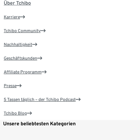
Über Tchibo
Karriere
Tchibo Community
Nachhaltigkeit
Geschäftskunden
Affiliate Programm
Presse
5 Tassen täglich – der Tchibo Podcast
Tchibo Blog
Unsere beliebtesten Kategorien