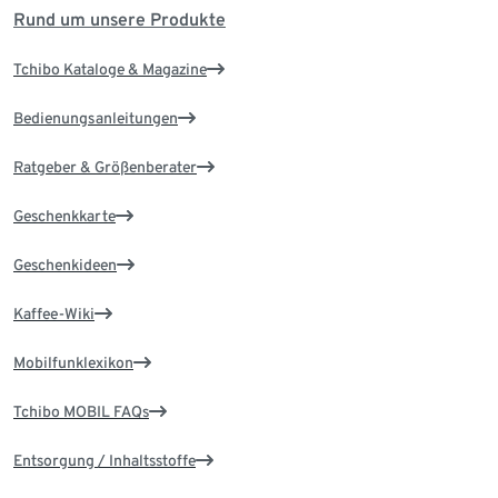
Rund um unsere Produkte
Tchibo Kataloge & Magazine
Bedienungsanleitungen
Ratgeber & Größenberater
Geschenkkarte
Geschenkideen
Kaffee-Wiki
Mobilfunklexikon
Tchibo MOBIL FAQs
Entsorgung / Inhaltsstoffe