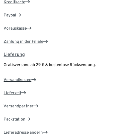
Kreditkarte
Paypal
Vorauskasse
Zahlung in der Filiale
Lieferung
Gratisversand ab 29 € & kostenlose Rücksendung.
Versandkosten
Lieferzeit
Versandpartner
Packstation
Lieferadresse ändern