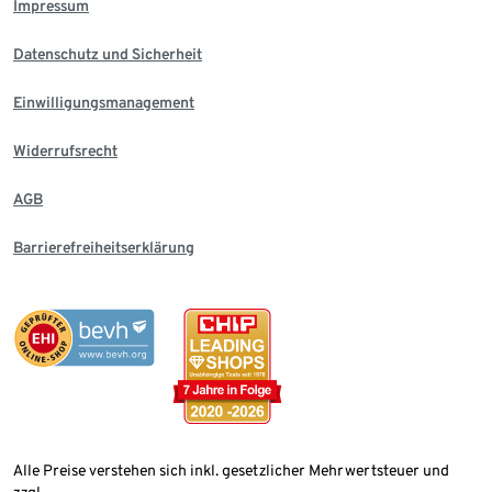
Impressum
Datenschutz und Sicherheit
Einwilligungsmanagement
Widerrufsrecht
AGB
Barrierefreiheitserklärung
Alle Preise verstehen sich inkl. gesetzlicher Mehrwertsteuer und