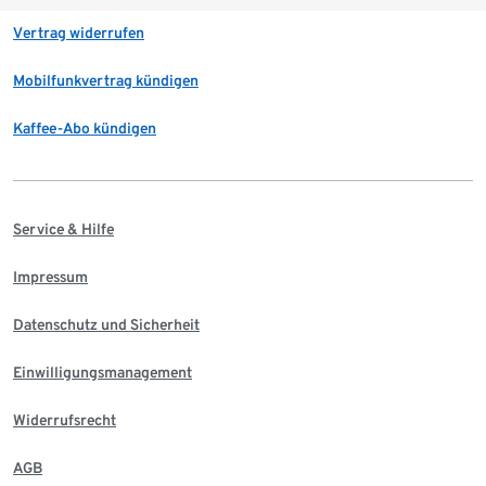
Vertrag widerrufen
Mobilfunkvertrag kündigen
Kaffee-Abo kündigen
Service & Hilfe
Impressum
Datenschutz und Sicherheit
Einwilligungsmanagement
Widerrufsrecht
AGB