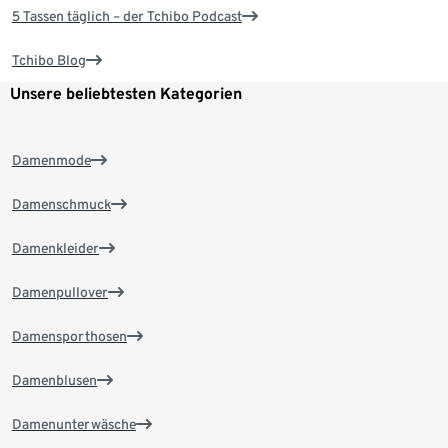
5 Tassen täglich – der Tchibo Podcast
Tchibo Blog
Unsere beliebtesten Kategorien
Damenmode
Damenschmuck
Damenkleider
Damenpullover
Damensporthosen
Damenblusen
Damenunterwäsche