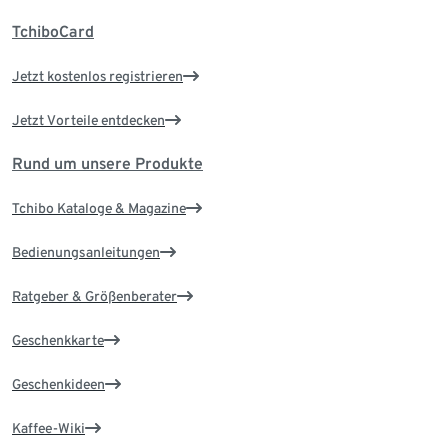
TchiboCard
Jetzt kostenlos registrieren
Jetzt Vorteile entdecken
Rund um unsere Produkte
Tchibo Kataloge & Magazine
Bedienungsanleitungen
Ratgeber & Größenberater
Geschenkkarte
Geschenkideen
Kaffee-Wiki