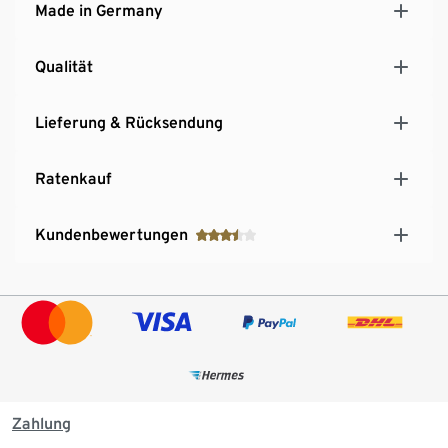
Made in Germany
Qualität
Lieferung & Rücksendung
Ratenkauf
Kundenbewertungen
Zahlung