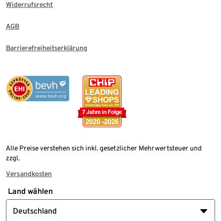
Widerrufsrecht
AGB
Barrierefreiheitserklärung
Alle Preise verstehen sich inkl. gesetzlicher Mehrwertsteuer und
zzgl.
Versandkosten
Land wählen
Deutschland