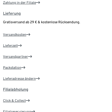
Zahlung in der Filiale
Lieferung
Gratisversand ab 29 € & kostenlose Rücksendung.
Versandkosten
Lieferzeit
Versandpartner
Packstation
Lieferadresse ändern
Filialabholung
Click & Collect
Filialreservierung