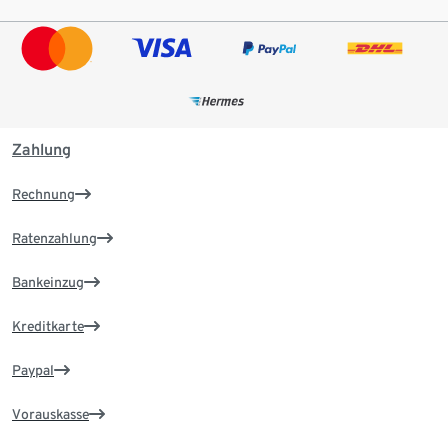
Zahlung
Rechnung
Ratenzahlung
Bankeinzug
Kreditkarte
Paypal
Vorauskasse