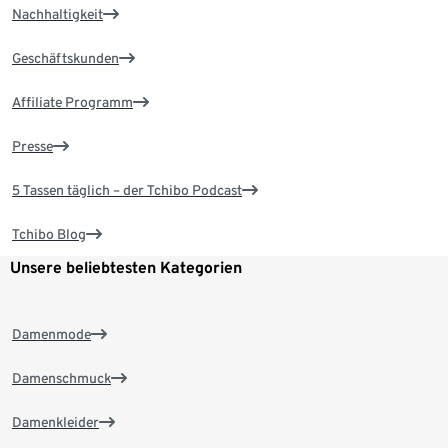
Nachhaltigkeit
Geschäftskunden
Affiliate Programm
Presse
5 Tassen täglich – der Tchibo Podcast
Tchibo Blog
Unsere beliebtesten Kategorien
Damenmode
Damenschmuck
Damenkleider