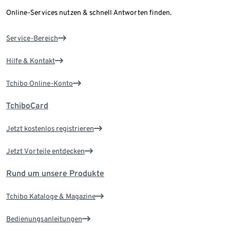
Online-Services nutzen & schnell Antworten finden.
Service-Bereich
Hilfe & Kontakt
Tchibo Online-Konto
TchiboCard
Jetzt kostenlos registrieren
Jetzt Vorteile entdecken
Rund um unsere Produkte
Tchibo Kataloge & Magazine
Bedienungsanleitungen