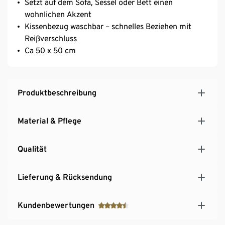
Setzt auf dem Sofa, Sessel oder Bett einen
wohnlichen Akzent
Kissenbezug waschbar – schnelles Beziehen mit
Reißverschluss
Ca 50 x 50 cm
Produktbeschreibung
Material & Pflege
Qualität
Lieferung & Rücksendung
Kundenbewertungen