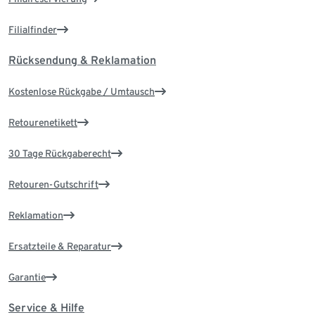
Filialfinder
Rücksendung & Reklamation
Kostenlose Rückgabe / Umtausch
Retourenetikett
30 Tage Rückgaberecht
Retouren-Gutschrift
Reklamation
Ersatzteile & Reparatur
Garantie
Service & Hilfe