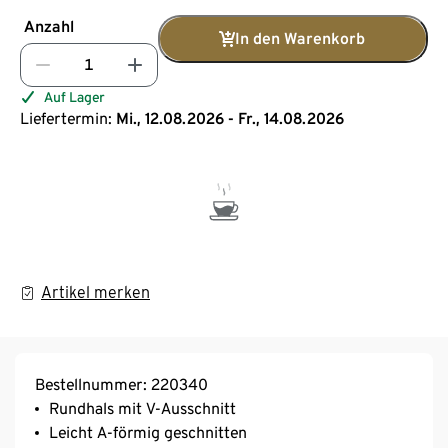
Anzahl
In den Warenkorb
Auf Lager
Liefertermin:
Mi., 12.08.2026 - Fr., 14.08.2026
Artikel merken
Bestellnummer: 220340
Rundhals mit V-Ausschnitt
Leicht A-förmig geschnitten