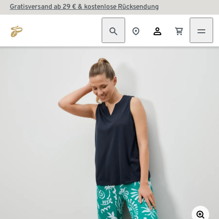
Gratisversand ab 29 € & kostenlose Rücksendung