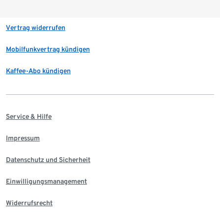
Vertrag widerrufen
Mobilfunkvertrag kündigen
Kaffee-Abo kündigen
Service & Hilfe
Impressum
Datenschutz und Sicherheit
Einwilligungsmanagement
Widerrufsrecht