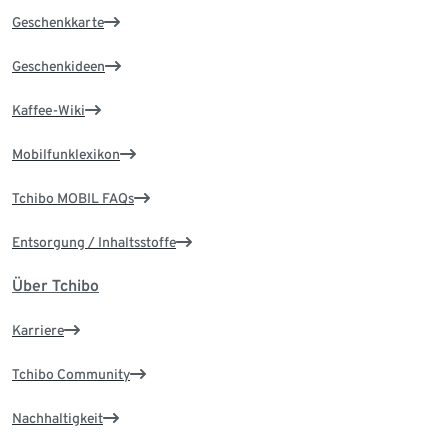
Geschenkkarte
Geschenkideen
Kaffee-Wiki
Mobilfunklexikon
Tchibo MOBIL FAQs
Entsorgung / Inhaltsstoffe
Über Tchibo
Karriere
Tchibo Community
Nachhaltigkeit