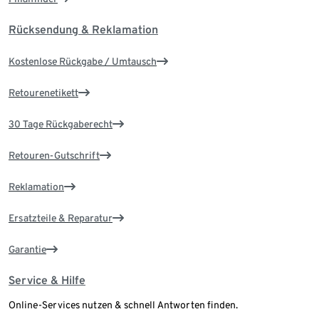
Rücksendung & Reklamation
Kostenlose Rückgabe / Umtausch
Retourenetikett
30 Tage Rückgaberecht
Retouren-Gutschrift
Reklamation
Ersatzteile & Reparatur
Garantie
Service & Hilfe
Online-Services nutzen & schnell Antworten finden.