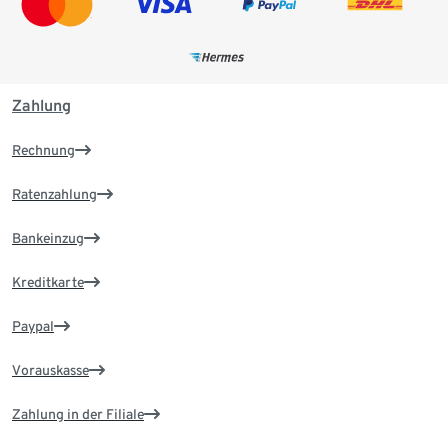
Zahlung
Rechnung
Ratenzahlung
Bankeinzug
Kreditkarte
Paypal
Vorauskasse
Zahlung in der Filiale