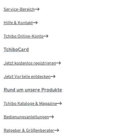
Service-Bereich
Hilfe & Kontakt
Tchibo Online-Konto
TchiboCard
Jetzt kostenlos registrieren
Jetzt Vorteile entdecken
Rund um unsere Produkte
Tchibo Kataloge & Magazine
Bedienungsanleitungen
Ratgeber & Größenberater