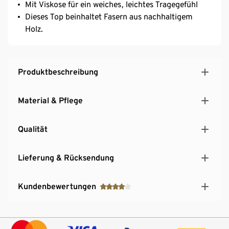
Mit Viskose für ein weiches, leichtes Tragegefühl
Dieses Top beinhaltet Fasern aus nachhaltigem
Holz.
Produktbeschreibung
Material & Pflege
Qualität
Lieferung & Rücksendung
Kundenbewertungen