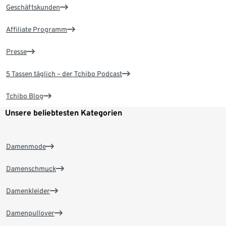
Geschäftskunden
Affiliate Programm
Presse
5 Tassen täglich – der Tchibo Podcast
Tchibo Blog
Unsere beliebtesten Kategorien
Damenmode
Damenschmuck
Damenkleider
Damenpullover