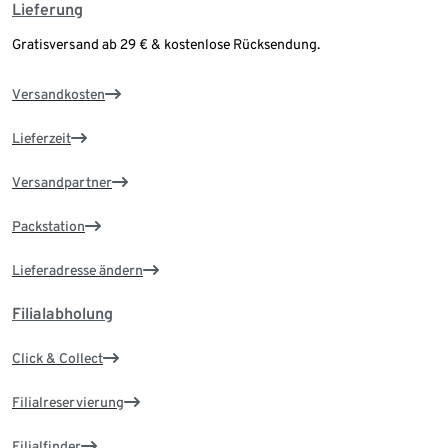
Lieferung
Gratisversand ab 29 € & kostenlose Rücksendung.
Versandkosten
Lieferzeit
Versandpartner
Packstation
Lieferadresse ändern
Filialabholung
Click & Collect
Filialreservierung
Filialfinder