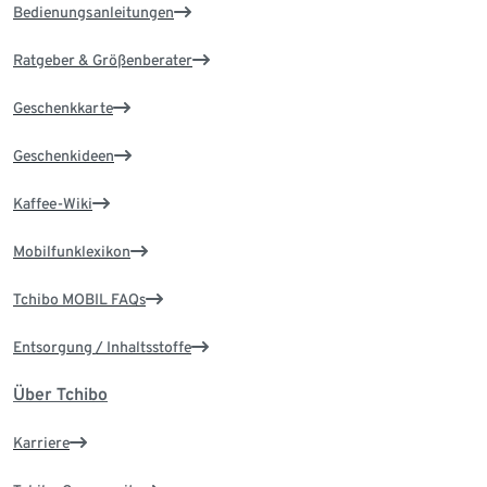
Bedienungsanleitungen
Ratgeber & Größenberater
Geschenkkarte
Geschenkideen
Kaffee-Wiki
Mobilfunklexikon
Tchibo MOBIL FAQs
Entsorgung / Inhaltsstoffe
Über Tchibo
Karriere