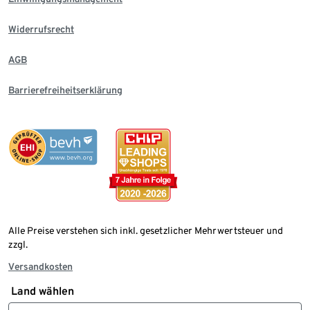
Widerrufsrecht
AGB
Barrierefreiheitserklärung
Alle Preise verstehen sich inkl. gesetzlicher Mehrwertsteuer und
zzgl.
Versandkosten
Land wählen