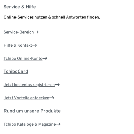
Service & Hilfe
Online-Services nutzen & schnell Antworten finden.
Service-Bereich
Hilfe & Kontakt
Tchibo Online-Konto
TchiboCard
Jetzt kostenlos registrieren
Jetzt Vorteile entdecken
Rund um unsere Produkte
Tchibo Kataloge & Magazine