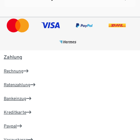
Zahlung
Rechnung
Ratenzahlung
Bankeinzug
Kreditkarte
Paypal
Vorauskasse