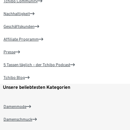
Tchibo Community
Nachhaltigkeit
Geschäftskunden
Affiliate Programm
Presse
5 Tassen täglich – der Tchibo Podcast
Tchibo Blog
Unsere beliebtesten Kategorien
Damenmode
Damenschmuck