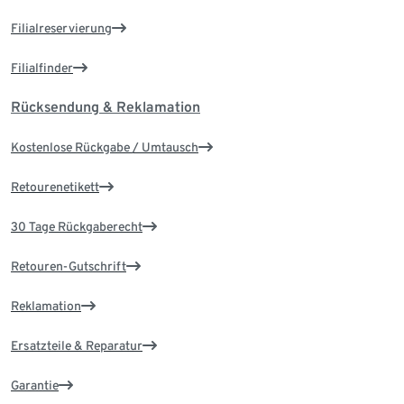
Filialreservierung
Filialfinder
Rücksendung & Reklamation
Kostenlose Rückgabe / Umtausch
Retourenetikett
30 Tage Rückgaberecht
Retouren-Gutschrift
Reklamation
Ersatzteile & Reparatur
Garantie