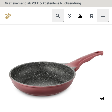
Gratisversand ab 29 € & kostenlose Rücksendung