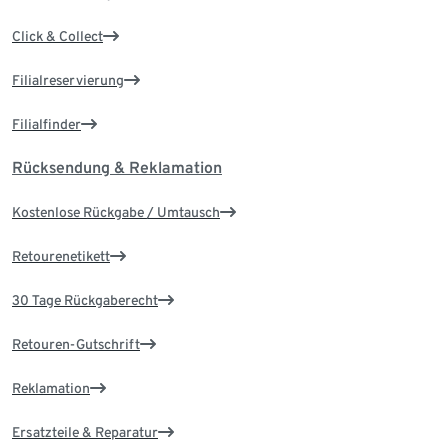
Click & Collect
Filialreservierung
Filialfinder
Rücksendung & Reklamation
Kostenlose Rückgabe / Umtausch
Retourenetikett
30 Tage Rückgaberecht
Retouren-Gutschrift
Reklamation
Ersatzteile & Reparatur