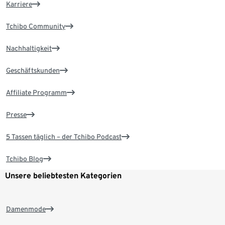
Karriere
Tchibo Community
Nachhaltigkeit
Geschäftskunden
Affiliate Programm
Presse
5 Tassen täglich – der Tchibo Podcast
Tchibo Blog
Unsere beliebtesten Kategorien
Damenmode