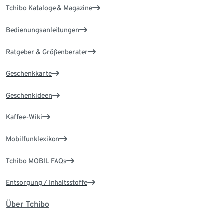
Tchibo Kataloge & Magazine
Bedienungsanleitungen
Ratgeber & Größenberater
Geschenkkarte
Geschenkideen
Kaffee-Wiki
Mobilfunklexikon
Tchibo MOBIL FAQs
Entsorgung / Inhaltsstoffe
Über Tchibo