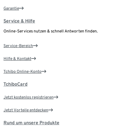
Garantie
Service & Hilfe
Online-Services nutzen & schnell Antworten finden.
Service-Bereich
Hilfe & Kontakt
Tchibo Online-Konto
TchiboCard
Jetzt kostenlos registrieren
Jetzt Vorteile entdecken
Rund um unsere Produkte