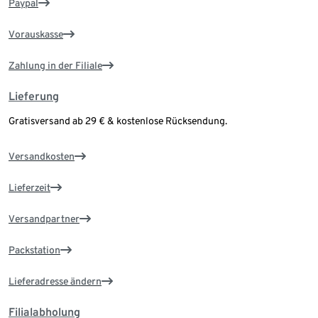
Paypal
Vorauskasse
Zahlung in der Filiale
Lieferung
Gratisversand ab 29 € & kostenlose Rücksendung.
Versandkosten
Lieferzeit
Versandpartner
Packstation
Lieferadresse ändern
Filialabholung