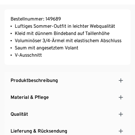
Bestellnummer: 149689
Luftiges Sommer-Outfit in leichter Webqualität
Kleid mit dünnem Bindeband auf Taillenhöhe
Voluminöser 3/4-Ärmel mit elastischem Abschluss
Saum mit angesetztem Volant
V-Ausschnitt
Produktbeschreibung
Material & Pflege
Qualität
Lieferung & Rücksendung