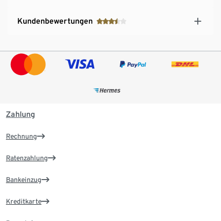
Kundenbewertungen
Zahlung
Rechnung
Ratenzahlung
Bankeinzug
Kreditkarte