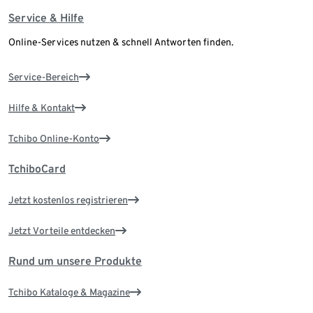
Service & Hilfe
Online-Services nutzen & schnell Antworten finden.
Service-Bereich
Hilfe & Kontakt
Tchibo Online-Konto
TchiboCard
Jetzt kostenlos registrieren
Jetzt Vorteile entdecken
Rund um unsere Produkte
Tchibo Kataloge & Magazine