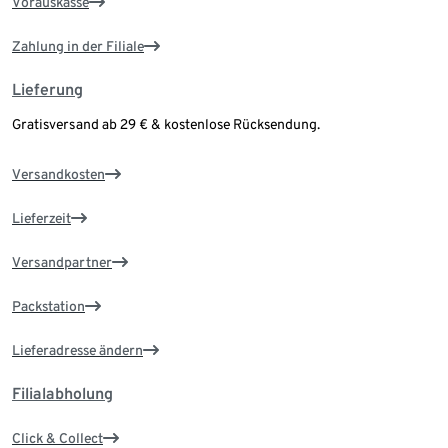
Vorauskasse
Zahlung in der Filiale
Lieferung
Gratisversand ab 29 € & kostenlose Rücksendung.
Versandkosten
Lieferzeit
Versandpartner
Packstation
Lieferadresse ändern
Filialabholung
Click & Collect