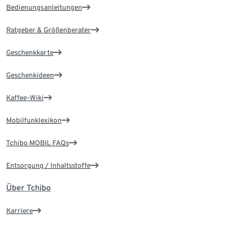
Bedienungsanleitungen
Ratgeber & Größenberater
Geschenkkarte
Geschenkideen
Kaffee-Wiki
Mobilfunklexikon
Tchibo MOBIL FAQs
Entsorgung / Inhaltsstoffe
Über Tchibo
Karriere