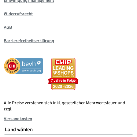
Einwilligungsmanagement
Widerrufsrecht
AGB
Barrierefreiheitserklärung
Alle Preise verstehen sich inkl. gesetzlicher Mehrwertsteuer und
zzgl.
Versandkosten
Land wählen