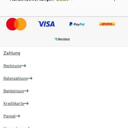
Zahlung
Rechnung
Ratenzahlung
Bankeinzug
Kreditkarte
Paypal