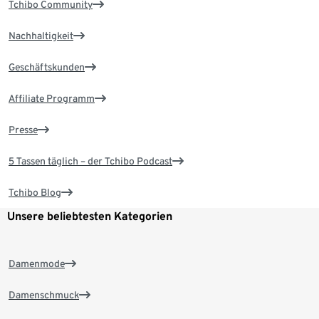
Tchibo Community
Nachhaltigkeit
Geschäftskunden
Affiliate Programm
Presse
5 Tassen täglich – der Tchibo Podcast
Tchibo Blog
Unsere beliebtesten Kategorien
Damenmode
Damenschmuck