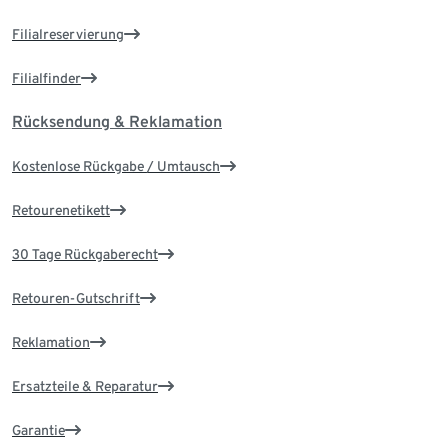
Filialreservierung
Filialfinder
Rücksendung & Reklamation
Kostenlose Rückgabe / Umtausch
Retourenetikett
30 Tage Rückgaberecht
Retouren-Gutschrift
Reklamation
Ersatzteile & Reparatur
Garantie