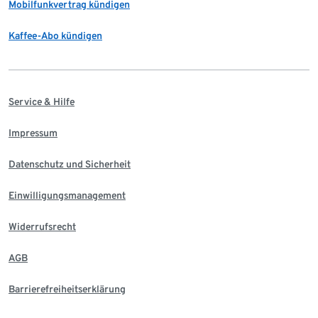
Mobilfunkvertrag kündigen
Kaffee-Abo kündigen
Service & Hilfe
Impressum
Datenschutz und Sicherheit
Einwilligungsmanagement
Widerrufsrecht
AGB
Barrierefreiheitserklärung