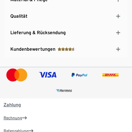
Qualität
Lieferung & Rücksendung
Kundenbewertungen
Zahlung
Rechnung
Ratenzahlung