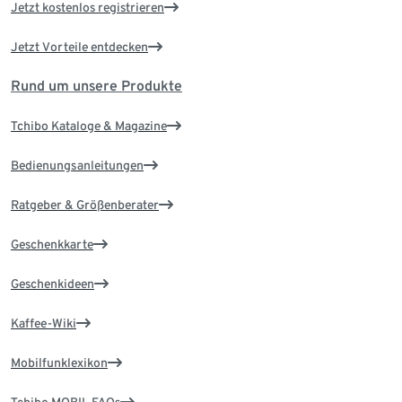
Jetzt kostenlos registrieren
Jetzt Vorteile entdecken
Rund um unsere Produkte
Tchibo Kataloge & Magazine
Bedienungsanleitungen
Ratgeber & Größenberater
Geschenkkarte
Geschenkideen
Kaffee-Wiki
Mobilfunklexikon