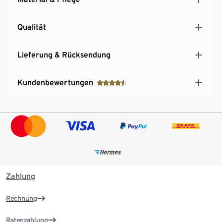
Qualität
Lieferung & Rücksendung
Kundenbewertungen
Zahlung
Rechnung
Ratenzahlung