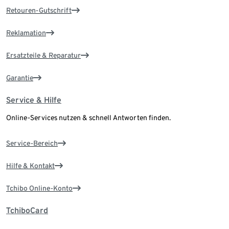
Retouren-Gutschrift
Reklamation
Ersatzteile & Reparatur
Garantie
Service & Hilfe
Online-Services nutzen & schnell Antworten finden.
Service-Bereich
Hilfe & Kontakt
Tchibo Online-Konto
TchiboCard