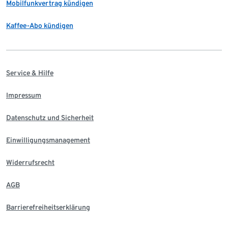
Mobilfunkvertrag kündigen
Kaffee-Abo kündigen
Service & Hilfe
Impressum
Datenschutz und Sicherheit
Einwilligungsmanagement
Widerrufsrecht
AGB
Barrierefreiheitserklärung