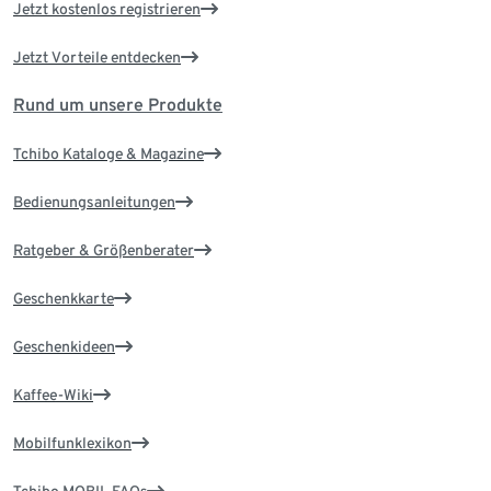
Jetzt kostenlos registrieren
Jetzt Vorteile entdecken
Rund um unsere Produkte
Tchibo Kataloge & Magazine
Bedienungsanleitungen
Ratgeber & Größenberater
Geschenkkarte
Geschenkideen
Kaffee-Wiki
Mobilfunklexikon