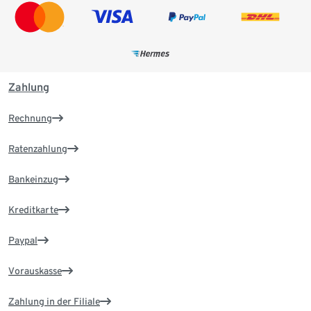
Zahlung
Rechnung
Ratenzahlung
Bankeinzug
Kreditkarte
Paypal
Vorauskasse
Zahlung in der Filiale