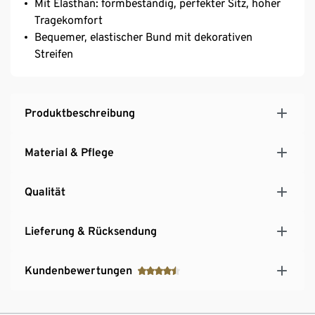
Mit Elasthan: formbeständig, perfekter Sitz, hoher
Tragekomfort
Bequemer, elastischer Bund mit dekorativen
Streifen
Produktbeschreibung
Material & Pflege
Qualität
Lieferung & Rücksendung
Kundenbewertungen