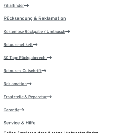
Filialfinder
Rücksendung & Reklamation
Kostenlose Rückgabe / Umtausch
Retourenetikett
30 Tage Rückgaberecht
Retouren-Gutschrift
Reklamation
Ersatzteile & Reparatur
Garantie
Service & Hilfe