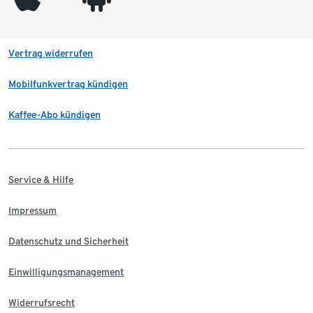
Vertrag widerrufen
Mobilfunkvertrag kündigen
Kaffee-Abo kündigen
Service & Hilfe
Impressum
Datenschutz und Sicherheit
Einwilligungsmanagement
Widerrufsrecht