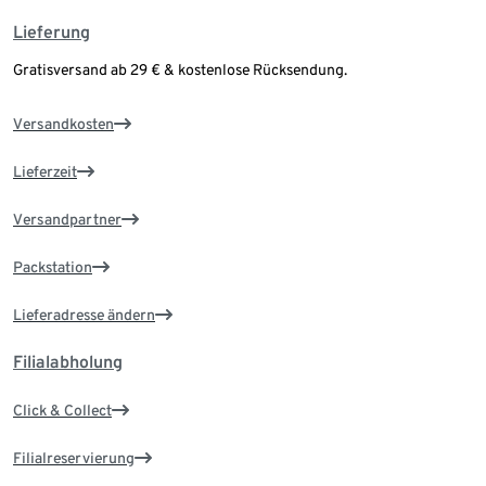
Lieferung
Gratisversand ab 29 € & kostenlose Rücksendung.
Versandkosten
Lieferzeit
Versandpartner
Packstation
Lieferadresse ändern
Filialabholung
Click & Collect
Filialreservierung