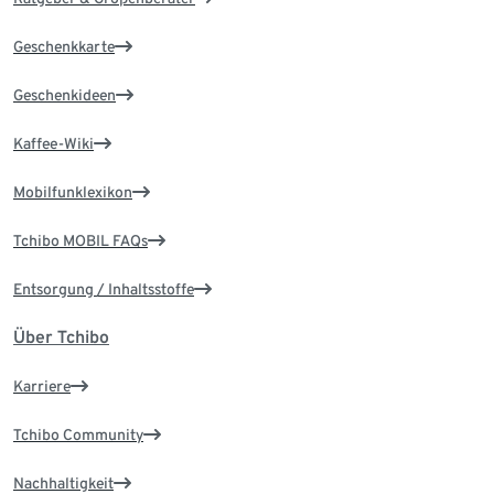
Geschenkkarte
Geschenkideen
Kaffee-Wiki
Mobilfunklexikon
Tchibo MOBIL FAQs
Entsorgung / Inhaltsstoffe
Über Tchibo
Karriere
Tchibo Community
Nachhaltigkeit