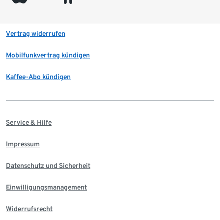
Vertrag widerrufen
Mobilfunkvertrag kündigen
Kaffee-Abo kündigen
Service & Hilfe
Impressum
Datenschutz und Sicherheit
Einwilligungsmanagement
Widerrufsrecht