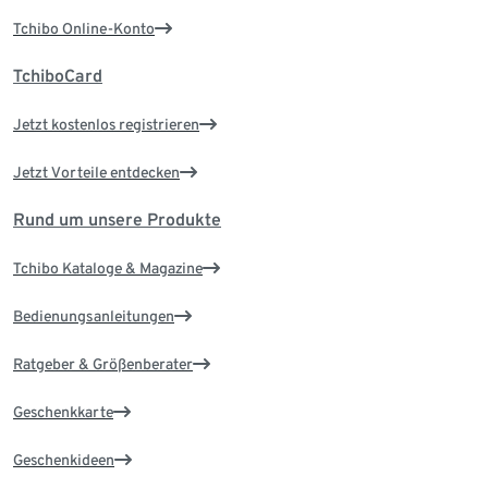
Tchibo Online-Konto
TchiboCard
Jetzt kostenlos registrieren
Jetzt Vorteile entdecken
Rund um unsere Produkte
Tchibo Kataloge & Magazine
Bedienungsanleitungen
Ratgeber & Größenberater
Geschenkkarte
Geschenkideen