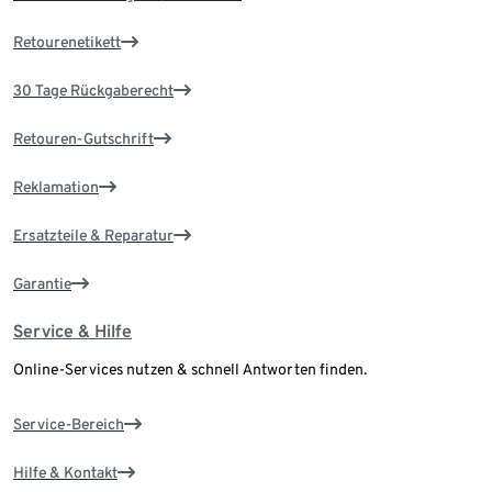
Retourenetikett
30 Tage Rückgaberecht
Retouren-Gutschrift
Reklamation
Ersatzteile & Reparatur
Garantie
Service & Hilfe
Online-Services nutzen & schnell Antworten finden.
Service-Bereich
Hilfe & Kontakt