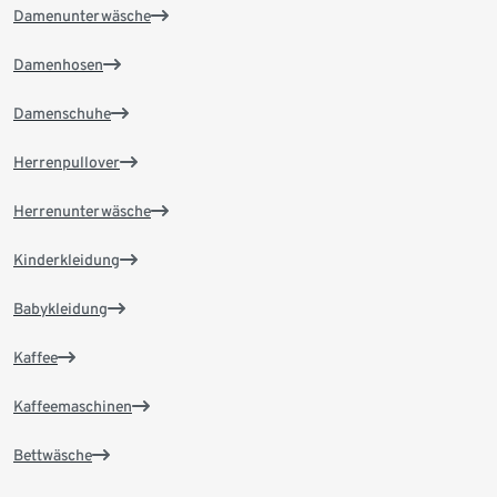
Damenunterwäsche
Damenhosen
Damenschuhe
Herrenpullover
Herrenunterwäsche
Kinderkleidung
Babykleidung
Kaffee
Kaffeemaschinen
Bettwäsche