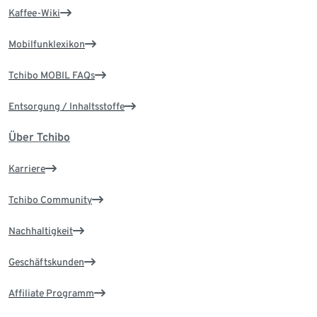
Kaffee-Wiki
Mobilfunklexikon
Tchibo MOBIL FAQs
Entsorgung / Inhaltsstoffe
Über Tchibo
Karriere
Tchibo Community
Nachhaltigkeit
Geschäftskunden
Affiliate Programm