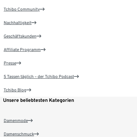
Tchibo Community
Nachhaltigkeit
Geschäftskunden
Affiliate Programm
Presse
5 Tassen täglich – der Tchibo Podcast
Tchibo Blog
Unsere beliebtesten Kategorien
Damenmode
Damenschmuck