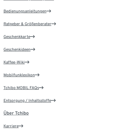
Bedienungsanleitungen
Ratgeber & Größenberater
Geschenkkarte
Geschenkideen
Kaffee-Wiki
Mobilfunklexikon
Tchibo MOBIL FAQs
Entsorgung / Inhaltsstoffe
Über Tchibo
Karriere