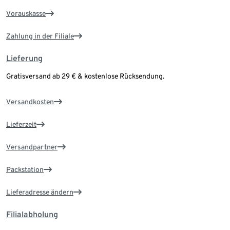
Vorauskasse
Zahlung in der Filiale
Lieferung
Gratisversand ab 29 € & kostenlose Rücksendung.
Versandkosten
Lieferzeit
Versandpartner
Packstation
Lieferadresse ändern
Filialabholung