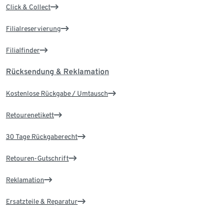
Click & Collect
Filialreservierung
Filialfinder
Rücksendung & Reklamation
Kostenlose Rückgabe / Umtausch
Retourenetikett
30 Tage Rückgaberecht
Retouren-Gutschrift
Reklamation
Ersatzteile & Reparatur