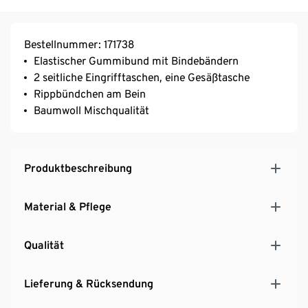
Bestellnummer: 171738
Elastischer Gummibund mit Bindebändern
2 seitliche Eingrifftaschen, eine Gesäßtasche
Rippbündchen am Bein
Baumwoll Mischqualität
Produktbeschreibung
Material & Pflege
Qualität
Lieferung & Rücksendung