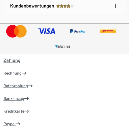
Kundenbewertungen
Zahlung
Rechnung
Ratenzahlung
Bankeinzug
Kreditkarte
Paypal