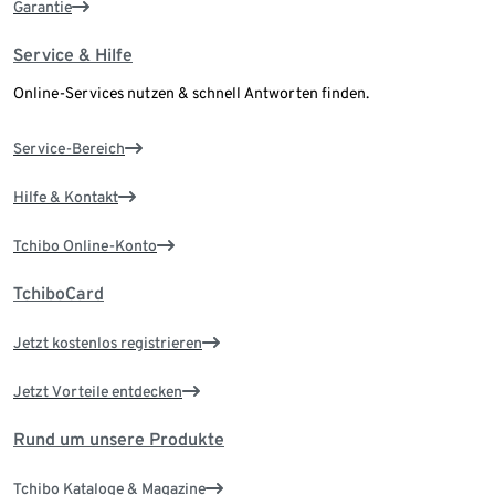
Garantie
Service & Hilfe
Online-Services nutzen & schnell Antworten finden.
Service-Bereich
Hilfe & Kontakt
Tchibo Online-Konto
TchiboCard
Jetzt kostenlos registrieren
Jetzt Vorteile entdecken
Rund um unsere Produkte
Tchibo Kataloge & Magazine